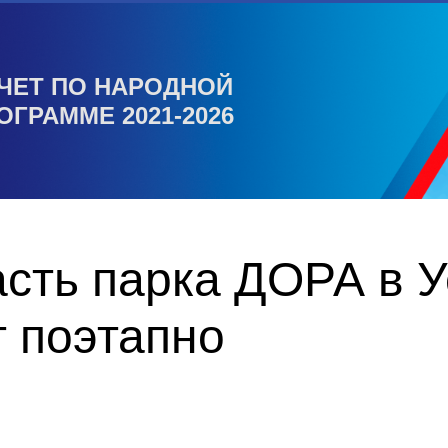
ЧЕТ ПО НАРОДНОЙ
ОГРАММЕ 2021-2026
сть парка ДОРА в У
 поэтапно