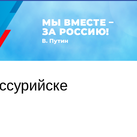
ссурийске