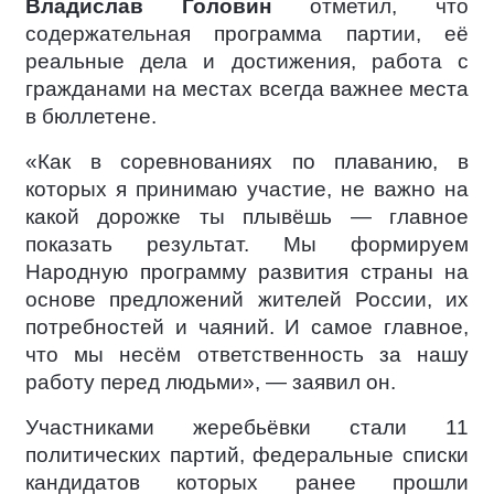
Владислав Головин
отметил, что
содержательная программа партии, её
реальные дела и достижения, работа с
гражданами на местах всегда важнее места
в бюллетене.
«Как в соревнованиях по плаванию, в
которых я принимаю участие, не важно на
какой дорожке ты плывёшь — главное
показать результат. Мы формируем
Народную программу развития страны на
основе предложений жителей России, их
потребностей и чаяний. И самое главное,
что мы несём ответственность за нашу
работу перед людьми», — заявил он.
Участниками жеребьёвки стали 11
политических партий, федеральные списки
кандидатов которых ранее прошли