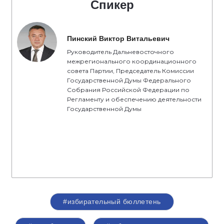
Спикер
Пинский Виктор Витальевич
Руководитель Дальневосточного
межрегионального координационного
совета Партии, Председатель Комиссии
Государственной Думы Федерального
Собрания Российской Федерации по
Регламенту и обеспечению деятельности
Государственной Думы
#избирательный бюллетень