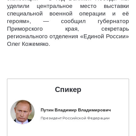
уделили центральное место выставки
специальной военной операции и её
героям», — сообщил губернатор
Приморского края, секретарь
регионального отделения «Единой России»
Олег Кожемяко.
Спикер
Путин Владимир Владимирович
Президент Российской Федерации