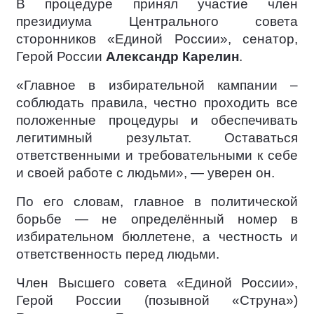
В процедуре принял участие член
президиума Центрального совета
сторонников «Единой России», сенатор,
Герой России
Александр Карелин
.
«Главное в избирательной кампании –
соблюдать правила, честно проходить все
положенные процедуры и обеспечивать
легитимный результат. Оставаться
ответственными и требовательными к себе
и своей работе с людьми», — уверен он.
По его словам, главное в политической
борьбе — не определённый номер в
избирательном бюллетене, а честность и
ответственность перед людьми.
Член Высшего совета «Единой России»,
Герой России (позывной «Струна»)