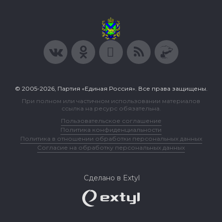
© 2005-2026, Партия «Единая Россия». Все права защищены.
При полном или частичном использовании материалов
ссылка на ресурс обязательна.
Пользовательское соглашение
Политика конфиденциальности
Политика в отношении обработки персональных данных
Согласие на обработку персональных данных
Сделано в Extyl