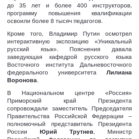
до 35 лет и более 400 инструкторов,
программу повышения квалификации
освоили более 8 тысяч педагогов.
Кроме того, Владимир Путин осмотрел
интерактивную экспозицию «Уникальный
русский язык». Пояснения давала
заведующая кафедрой русского языка
Восточного института Дальневосточного
федерального университета
Лилиана
Воронова
.
В Национальном центре «Россия»
Приморский край Президента
сопровождали заместитель Председателя
Правительства Российской Федерации –
полномочный представитель Президента
России
Юрий Трутнев
, Министр