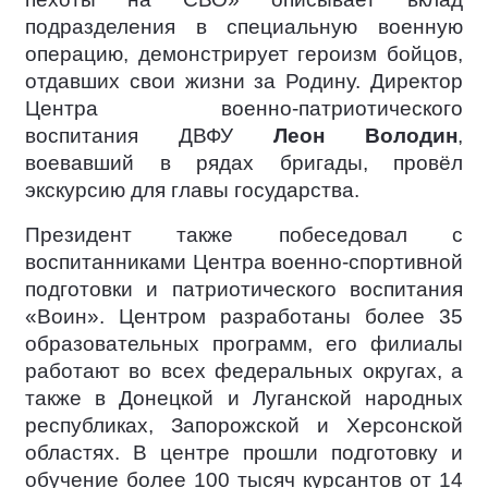
подразделения в специальную военную
операцию, демонстрирует героизм бойцов,
отдавших свои жизни за Родину. Директор
Центра военно-патриотического
воспитания ДВФУ
Леон Володин
,
воевавший в рядах бригады, провёл
экскурсию для главы государства.
Президент также побеседовал с
воспитанниками Центра военно-спортивной
подготовки и патриотического воспитания
«Воин». Центром разработаны более 35
образовательных программ, его филиалы
работают во всех федеральных округах, а
также в Донецкой и Луганской народных
республиках, Запорожской и Херсонской
областях. В центре прошли подготовку и
обучение более 100 тысяч курсантов от 14