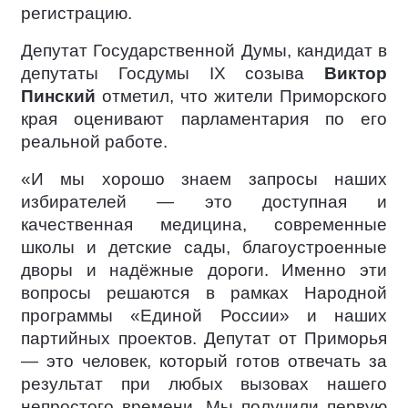
регистрацию.
Депутат Государственной Думы, кандидат в
депутаты Госдумы IX созыва
Виктор
Пинский
отметил, что жители Приморского
края оценивают парламентария по его
реальной работе.
«И мы хорошо знаем запросы наших
избирателей — это доступная и
качественная медицина, современные
школы и детские сады, благоустроенные
дворы и надёжные дороги. Именно эти
вопросы решаются в рамках Народной
программы «Единой России» и наших
партийных проектов. Депутат от Приморья
— это человек, который готов отвечать за
результат при любых вызовах нашего
непростого времени. Мы получили первую