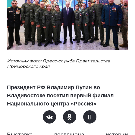
Источник фото: Пресс-служба Правительства
Приморского края
Президент РФ Владимир Путин во
Владивостоке посетил первый филиал
Национального центра «Россия»
Выставка посвящена истории