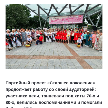
Партийный проект «Старшее поколение»
продолжает работу со своей аудиторией:
участники пели, танцевали под хиты 70-х и
80-х, делились воспоминаниями и помогали