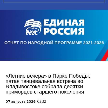
ОТЧЕТ ПО НАРОДНОЙ ПРОГРАММЕ 2021-2026
«Летние вечера» в Парке Победы:
пятая танцевальная встреча во
Владивостоке собрала десятки
приморцев старшего поколения
07 августа 2026,
03:32