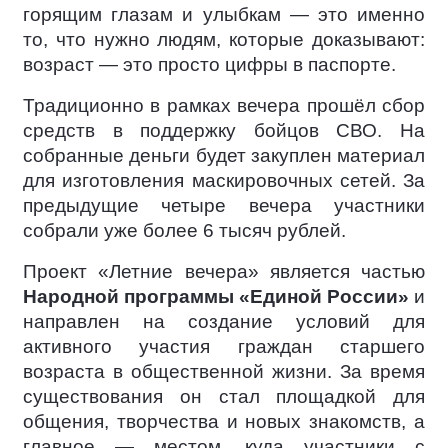
горящим глазам и улыбкам — это именно
то, что нужно людям, которые доказывают:
возраст — это просто цифры в паспорте.
Традиционно в рамках вечера прошёл сбор
средств в поддержку бойцов СВО. На
собранные деньги будет закуплен материал
для изготовления маскировочных сетей. За
предыдущие четыре вечера участники
собрали уже более 6 тысяч рублей.
Проект «Летние вечера» является частью
Народной программы «Единой России»
и
направлен на создание условий для
активного участия граждан старшего
возраста в общественной жизни. За время
существования он стал площадкой для
общения, творчества и новых знакомств, а
главное — местом, куда участники с