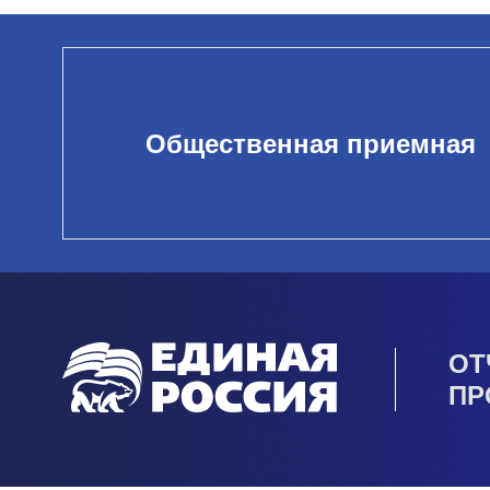
Общественная приемная
ОТ
ПР