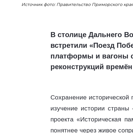
Источник фото: Правительство Приморского кра
В столице Дальнего Во
встретили «Поезд По
платформы и вагоны с
реконструкций времён
Сохранение исторической 
изучение истории страны
проекта «Историческая па
понятнее через живое сопр