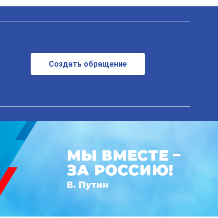
Создать обращение