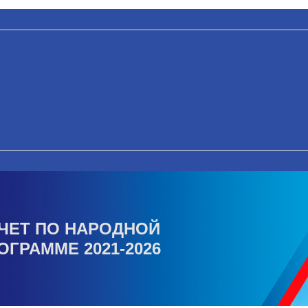
ЧЕТ ПО НАРОДНОЙ
ОГРАММЕ 2021-2026