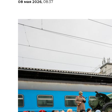
08 мая 2026,
08:37