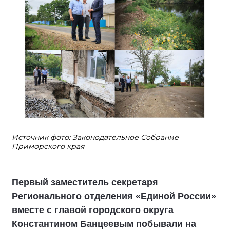
Источник фото: Законодательное Собрание
Приморского края
Первый заместитель секретаря
Регионального отделения «Единой России»
вместе с главой городского округа
Константином Банцеевым побывали на