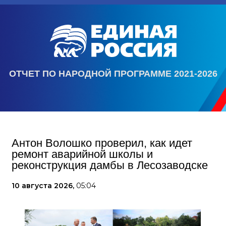
ОТЧЕТ ПО НАРОДНОЙ ПРОГРАММЕ 2021-2026
Антон Волошко проверил, как идет
ремонт аварийной школы и
реконструкция дамбы в Лесозаводске
10 августа 2026,
05:04