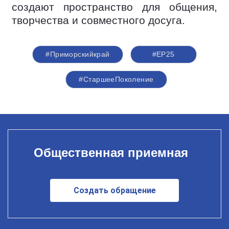
создают пространство для общения,
творчества и совместного досуга.
#Приморскийкрай
#ЕР25
#СтаршееПоколение
Общественная приемная
Создать обращение