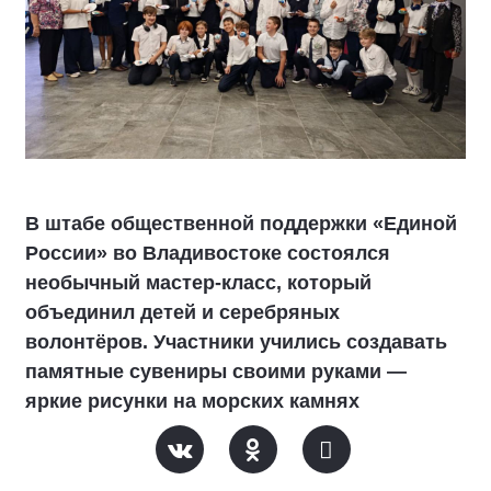
В штабе общественной поддержки «Единой
России» во Владивостоке состоялся
необычный мастер-класс, который
объединил детей и серебряных
волонтёров. Участники учились создавать
памятные сувениры своими руками —
яркие рисунки на морских камнях