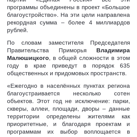
программы объединены в проект «Большое
благоустройство». На эти цели направлена
рекордная сумма – более 4 миллиардов
рублей.
По словам заместителя Председателя
Правительства Приморья
Владимира
Малюшицкого
, в общей сложности в этом
году в крае приведут в порядок 635
общественных и придомовых пространств.
«Ежегодно в населённых пунктах региона
благоустраивается несколько сотен
объектов. Этот год не исключение: парки,
скверы, аллеи, площади, дворы – данные
территории определены жителями как
приоритетные, и благодаря проектам и
программам их выбор воплощается в