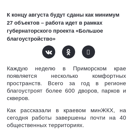
К концу августа будут сданы как минимум
27 объектов – работа идет в рамках
губернаторского проекта «Большое
благоустройство»
Каждую неделю в Приморском крае
появляется несколько комфортных
пространств. Всего за год в регионе
благоустроят более 600 дворов, парков и
скверов.
Как рассказали в краевом минЖКХ, на
сегодня работы завершены почти на 40
общественных территориях.