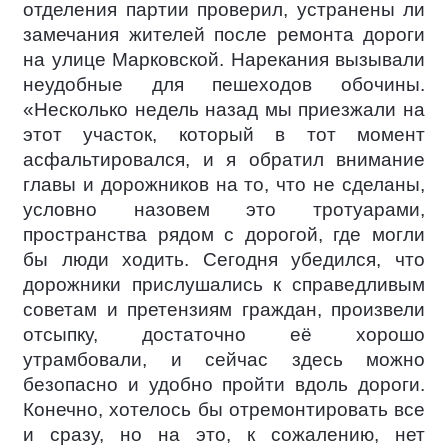
отделения партии проверил, устранены ли
замечания жителей после ремонта дороги
на улице Марковской. Нарекания вызывали
неудобные для пешеходов обочины.
«Несколько недель назад мы приезжали на
этот участок, который в тот момент
асфальтировался, и я обратил внимание
главы и дорожников на то, что не сделаны,
условно назовем это тротуарами,
пространства рядом с дорогой, где могли
бы люди ходить. Сегодня убедился, что
дорожники прислушались к справедливым
советам и претензиям граждан, произвели
отсыпку, достаточно её хорошо
утрамбовали, и сейчас здесь можно
безопасно и удобно пройти вдоль дороги.
Конечно, хотелось бы отремонтировать все
и сразу, но на это, к сожалению, нет