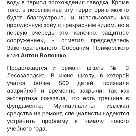
воду в период прохождения паводка. Кроме
того, в перспективе эту территорию можно
будет благоустроить и использовать как
прогулочную зону с прекрасным видом, но в
первую очередь это, конечно, защитное
сооружение», - отметил председатель
Законодательного Собрания Приморского
края
Антон Волошко
.
Продолжается и ремонт школы № 3
Лесозаводска. В июне школу, в которой
учатся более 500 детей, признали
аварийной и временно закрыли, так как
экспертиза показала, что есть трещина в
фундаменте. Муниципалитет изыскал
средства на ремонт, специалисты надеются
устранить проблему к началу нового
учебного года.