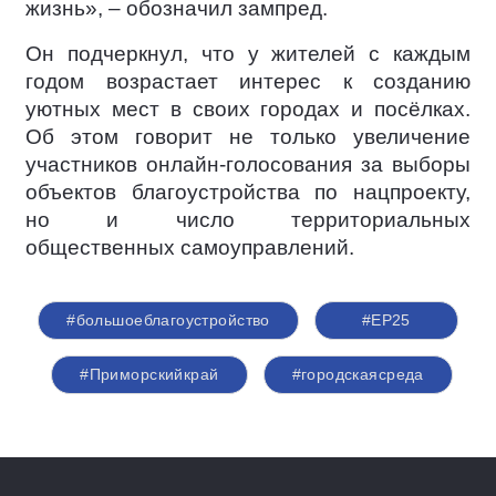
жизнь», – обозначил зампред.
Он подчеркнул, что у жителей с каждым
годом возрастает интерес к созданию
уютных мест в своих городах и посёлках.
Об этом говорит не только увеличение
участников онлайн-голосования за выборы
объектов благоустройства по нацпроекту,
но и число территориальных
общественных самоуправлений.
#большоеблагоустройство
#ЕР25
#Приморскийкрай
#городскаясреда