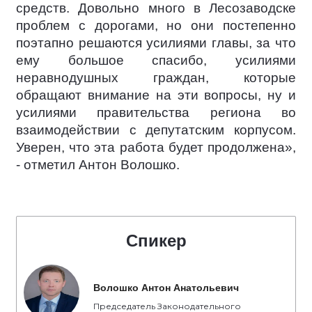
средств. Довольно много в Лесозаводске
проблем с дорогами, но они постепенно
поэтапно решаются усилиями главы, за что
ему большое спасибо, усилиями
неравнодушных граждан, которые
обращают внимание на эти вопросы, ну и
усилиями правительства региона во
взаимодействии с депутатским корпусом.
Уверен, что эта работа будет продолжена»,
- отметил Антон Волошко.
Спикер
Волошко Антон Анатольевич
Председатель Законодательного