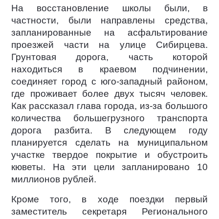
На восстановление школы были, в
частности, были направлены средства,
запланированные на асфальтирование
проезжей части на улице Сибирцева.
Грунтовая дорога, часть которой
находиться в краевом подчинении,
соединяет город с юго-западный районом,
где проживает более двух тысяч человек.
Как рассказал глава города, из-за большого
количества большегрузного транспорта
дорога разбита. В следующем году
планируется сделать на муниципальном
участке твердое покрытие и обустроить
кюветы. На эти цели запланировано 10
миллионов рублей.
Кроме того, в ходе поездки первый
заместитель секретаря Регионального