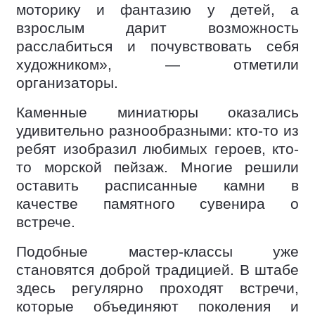
моторику и фантазию у детей, а
взрослым дарит возможность
расслабиться и почувствовать себя
художником», — отметили
организаторы.
Каменные миниатюры оказались
удивительно разнообразными: кто-то из
ребят изобразил любимых героев, кто-
то морской пейзаж. Многие решили
оставить расписанные камни в
качестве памятного сувенира о
встрече.
Подобные мастер-классы уже
становятся доброй традицией. В штабе
здесь регулярно проходят встречи,
которые объединяют поколения и