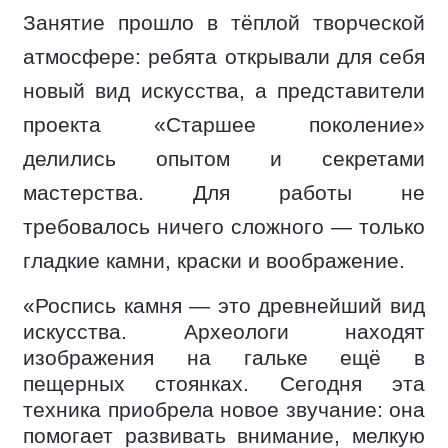
Занятие прошло в тёплой творческой
атмосфере: ребята открывали для себя
новый вид искусства, а представители
проекта «Старшее поколение»
делились опытом и секретами
мастерства. Для работы не
требовалось ничего сложного — только
гладкие камни, краски и воображение.
«Роспись камня — это древнейший вид
искусства. Археологи находят
изображения на гальке ещё в
пещерных стоянках. Сегодня эта
техника приобрела новое звучание: она
помогает развивать внимание, мелкую