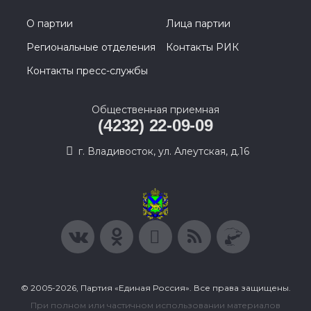
О партии
Лица партии
Региональные отделения
Контакты РИК
Контакты пресс-службы
Общественная приемная
(4232) 22-09-09
г. Владивосток, ул. Алеутская, д.16
© 2005-2026, Партия «Единая Россия». Все права защищены.
При полном или частичном использовании материалов