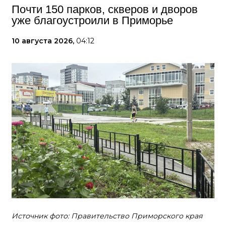
Почти 150 парков, скверов и дворов
уже благоустроили в Приморье
10 августа 2026,
04:12
Источник фото: Правительство Приморского края