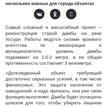
нескольких важных для города объектах
Самый сложный и масштабный проект –
реконструкция старой дамбы на реке
Уссури. Работы ведутся силами краевого
агентства по мелиорации и
муниципалитета, уровень дамбы
поднимают на 1,5-2 метра, а ее общая
протяженность составляет 3 километра.
«Долгожданный объект, требующий
достаточно серьезных усилий, в том числе
финансовых. Это защита населения от
наводнений, и надо признать, она уже свою
функцию выполняет. Дамба будет оснащена
шлюзом для того, чтобы убирать лишнюю