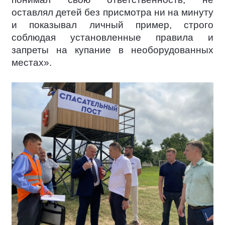
оставлял детей без присмотра ни на минуту
и показывал личный пример, строго
соблюдая установленные правила и
запреты на купание в необорудованных
местах».