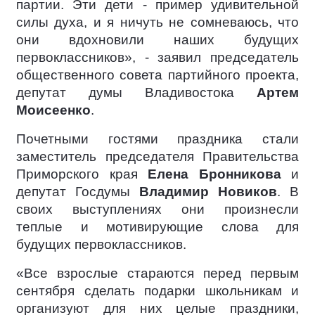
партии. Эти дети - пример удивительной
силы духа, и я ничуть не сомневаюсь, что
они вдохновили наших будущих
первоклассников», - заявил председатель
общественного совета партийного проекта,
депутат думы Владивостока
Артем
Моисеенко
.
Почетными гостями праздника стали
заместитель председателя Правительства
Приморского края
Елена Бронникова
и
депутат Госдумы
Владимир Новиков
. В
своих выступлениях они произнесли
теплые и мотивирующие слова для
будущих первоклассников.
«Все взрослые стараются перед первым
сентября сделать подарки школьникам и
организуют для них целые праздники,