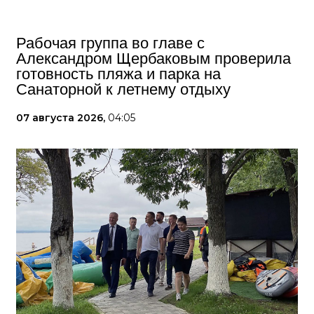
Рабочая группа во главе с
Александром Щербаковым проверила
готовность пляжа и парка на
Санаторной к летнему отдыху
07 августа 2026,
04:05