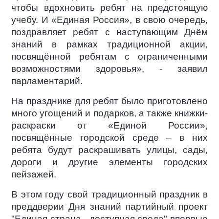
чтобы вдохновить ребят на предстоящую
учебу. И «Единая Россия», в свою очередь,
поздравляет ребят с наступающим Днём
знаний в рамках традиционной акции,
посвящённой ребятам с ограниченными
возможностями здоровья», - заявил
парламентарий.
На празднике для ребят было приготовлено
много угощений и подарков, а также книжки-
раскраски от «Единой России»,
посвящённые городской среде – в них
ребята будут раскрашивать улицы, сады,
дороги и другие элементы городских
пейзажей.
В этом году свой традиционный праздник в
преддверии Дня знаний партийный проект
"Единая страна - доступная среда" впервые