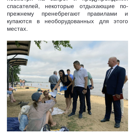
спасателей, некоторые отдыхающие по-
прежнему пренебрегают правилами и
купаются в необорудованных для этого
местах.