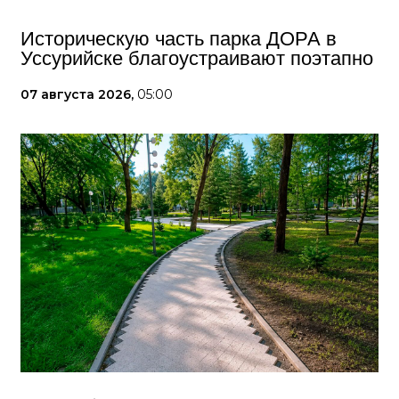
Историческую часть парка ДОРА в
Уссурийске благоустраивают поэтапно
07 августа 2026,
05:00