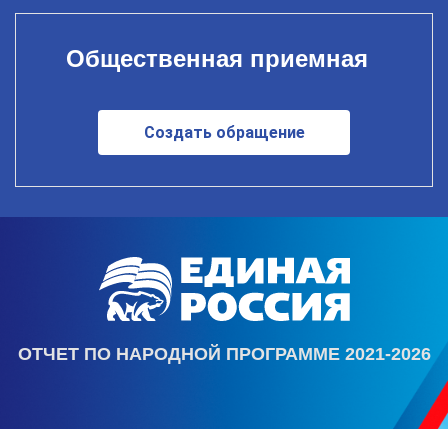
Общественная приемная
Создать обращение
ОТЧЕТ ПО НАРОДНОЙ ПРОГРАММЕ 2021-2026