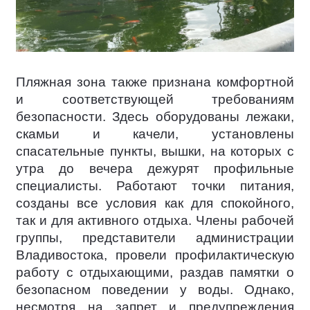
Пляжная зона также признана комфортной
и соответствующей требованиям
безопасности. Здесь оборудованы лежаки,
скамьи и качели, установлены
спасательные пункты, вышки, на которых с
утра до вечера дежурят профильные
специалисты. Работают точки питания,
созданы все условия как для спокойного,
так и для активного отдыха. Члены рабочей
группы, представители администрации
Владивостока, провели профилактическую
работу с отдыхающими, раздав памятки о
безопасном поведении у воды. Однако,
несмотря на запрет и предупреждения