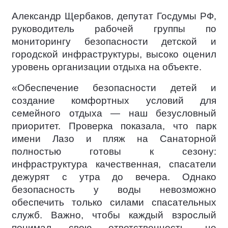
Александр Щербаков, депутат Госдумы РФ,
руководитель рабочей группы по
мониторингу безопасности детской и
городской инфраструктуры, высоко оценил
уровень организации отдыха на объекте.
«Обеспечение безопасности детей и
создание комфортных условий для
семейного отдыха — наш безусловный
приоритет. Проверка показала, что парк
имени Лазо и пляж на Санаторной
полностью готовы к сезону:
инфраструктура качественная, спасатели
дежурят с утра до вечера. Однако
безопасность у воды невозможно
обеспечить только силами спасательных
служб. Важно, чтобы каждый взрослый
понимал свою ответственность, не