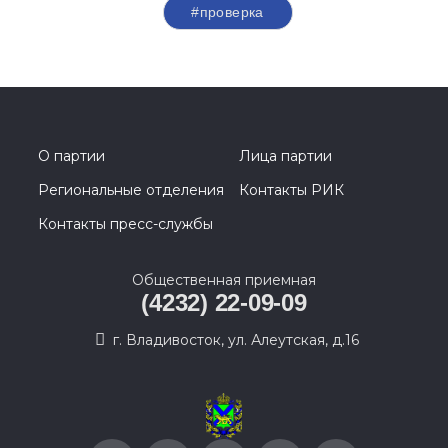
#проверка
О партии
Лица партии
Региональные отделения
Контакты РИК
Контакты пресс-службы
Общественная приемная
(4232) 22-09-09
г. Владивосток, ул. Алеутская, д.16