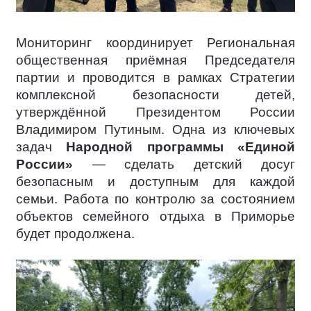
Мониторинг координирует Региональная
общественная приёмная Председателя
партии и проводится в рамках Стратегии
комплексной безопасности детей,
утверждённой Президентом России
Владимиром Путиным. Одна из ключевых
задач
Народной программы «Единой
России»
— сделать детский досуг
безопасным и доступным для каждой
семьи. Работа по контролю за состоянием
объектов семейного отдыха в Приморье
будет продолжена.