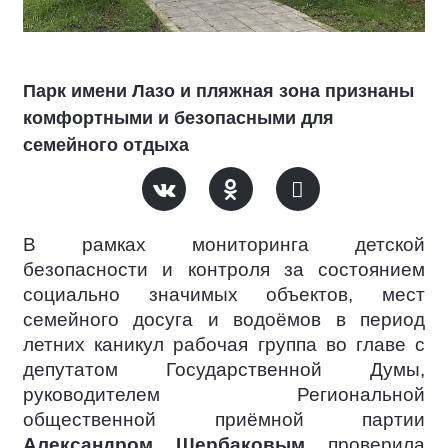
Парк имени Лазо и пляжная зона признаны
комфортными и безопасными для
семейного отдыха
В рамках мониторинга детской
безопасности и контроля за состоянием
социально значимых объектов, мест
семейного досуга и водоёмов в период
летних каникул рабочая группа во главе с
депутатом Государственной Думы,
руководителем Региональной
общественной приёмной партии
Александром Щербаковым
проверила