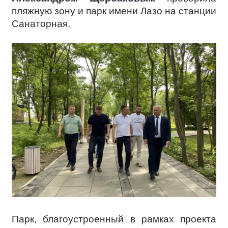
пляжную зону и парк имени Лазо на станции
Санаторная.
Парк, благоустроенный в рамках проекта