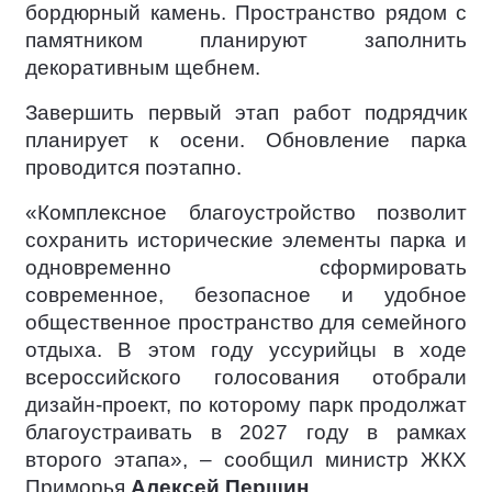
бордюрный камень. Пространство рядом с
памятником планируют заполнить
декоративным щебнем.
Завершить первый этап работ подрядчик
планирует к осени. Обновление парка
проводится поэтапно.
«Комплексное благоустройство позволит
сохранить исторические элементы парка и
одновременно сформировать
современное, безопасное и удобное
общественное пространство для семейного
отдыха. В этом году уссурийцы в ходе
всероссийского голосования отобрали
дизайн-проект, по которому парк продолжат
благоустраивать в 2027 году в рамках
второго этапа», – сообщил министр ЖКХ
Приморья
Алексей Першин
.