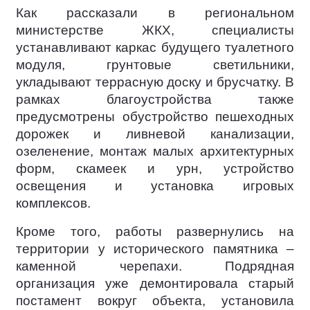
Как рассказали в региональном
министерстве ЖКХ, специалисты
устанавливают каркас будущего туалетного
модуля, грунтовые светильники,
укладывают террасную доску и брусчатку. В
рамках благоустройства также
предусмотрены обустройство пешеходных
дорожек и ливневой канализации,
озеленение, монтаж малых архитектурных
форм, скамеек и урн, устройство
освещения и установка игровых
комплексов.
Кроме того, работы развернулись на
территории у исторического памятника –
каменной черепахи. Подрядная
организация уже демонтировала старый
постамент вокруг объекта, установила