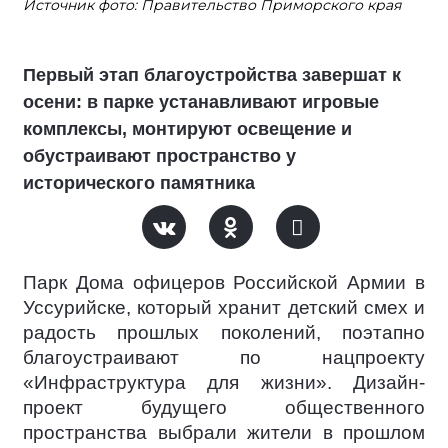
Источник фото: Правительство Приморского края
Первый этап благоустройства завершат к
осени: в парке устанавливают игровые
комплексы, монтируют освещение и
обустраивают пространство у
исторического памятника
Парк Дома офицеров Российской Армии в
Уссурийске, который хранит детский смех и
радость прошлых поколений, поэтапно
благоустраивают по нацпроекту
«Инфраструктура для жизни». Дизайн-
проект будущего общественного
пространства выбрали жители в прошлом