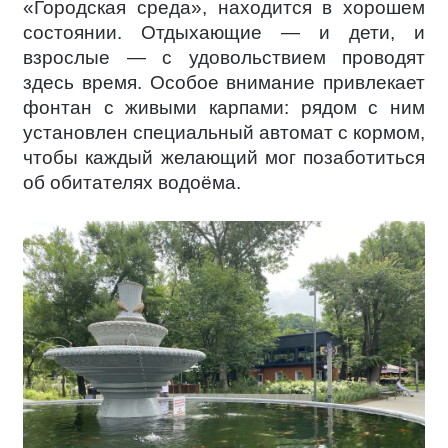
«Городская среда», находится в хорошем
состоянии. Отдыхающие — и дети, и
взрослые — с удовольствием проводят
здесь время. Особое внимание привлекает
фонтан с живыми карпами: рядом с ним
установлен специальный автомат с кормом,
чтобы каждый желающий мог позаботиться
об обитателях водоёма.