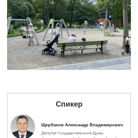
Спикер
Щербаков Александр Владимирович
Депутат Государственной Думы