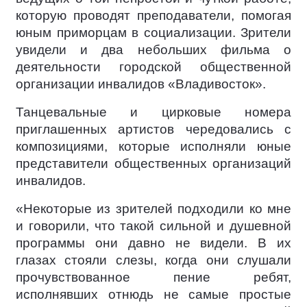
которую проводят преподаватели, помогая
юным приморцам в социализации. Зрители
увидели и два небольших фильма о
деятельности городской общественной
организации инвалидов «Владивосток».
Танцевальные и цирковые номера
приглашенных артистов чередовались с
композициями, которые исполняли юные
представители общественных организаций
инвалидов.
«Некоторые из зрителей подходили ко мне
и говорили, что такой сильной и душевной
программы они давно не видели. В их
глазах стояли слезы, когда они слушали
прочувствованное пение ребят,
исполнявших отнюдь не самые простые