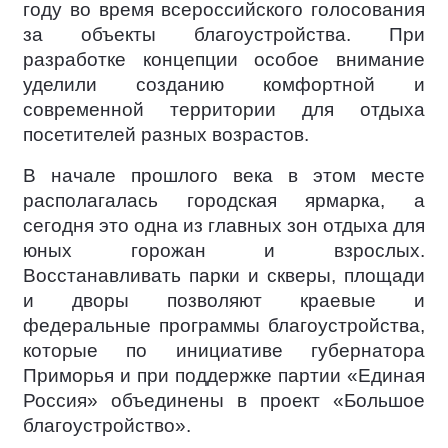
году во время всероссийского голосования
за объекты благоустройства. При
разработке концепции особое внимание
уделили созданию комфортной и
современной территории для отдыха
посетителей разных возрастов.
В начале прошлого века в этом месте
располагалась городская ярмарка, а
сегодня это одна из главных зон отдыха для
юных горожан и взрослых.
Восстанавливать парки и скверы, площади
и дворы позволяют краевые и
федеральные программы благоустройства,
которые по инициативе губернатора
Приморья и при поддержке партии «Единая
Россия» объединены в проект «Большое
благоустройство».