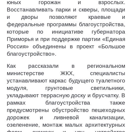
юных горожан и взрослых.
Восстанавливать парки и скверы, площади
и дворы позволяют краевые и
федеральные программы благоустройства,
которые по инициативе губернатора
Приморья и при поддержке партии «Единая
Россия» объединены в проект «Большое
благоустройство».
Как рассказали в региональном
министерстве ЖКХ, специалисты
устанавливают каркас будущего туалетного
модуля, грунтовые светильники,
укладывают террасную доску и брусчатку. В
рамках благоустройства также
предусмотрены обустройство пешеходных
дорожек и ливневой канализации,
озеленение, монтаж малых архитектурных