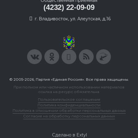
Общественная приемная
(4232) 22-09-09
г. Владивосток, ул. Алеутская, д.16
© 2005-2026, Партия «Единая Россия». Все права защищены.
При полном или частичном использовании материалов
ссылка на ресурс обязательна.
Пользовательское соглашение
Политика конфиденциальности
Политика в отношении обработки персональных данных
Согласие на обработку персональных данных
Сделано в Extyl