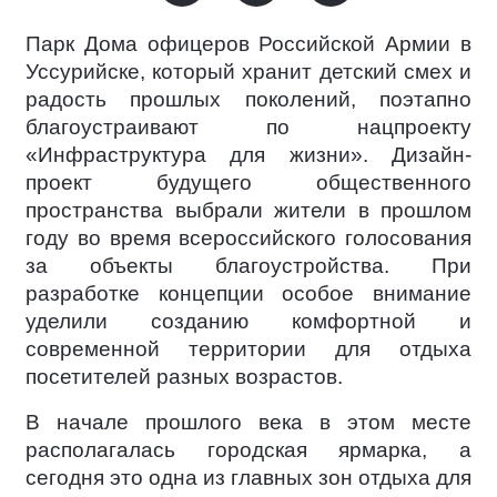
Парк Дома офицеров Российской Армии в
Уссурийске, который хранит детский смех и
радость прошлых поколений, поэтапно
благоустраивают по нацпроекту
«Инфраструктура для жизни». Дизайн-
проект будущего общественного
пространства выбрали жители в прошлом
году во время всероссийского голосования
за объекты благоустройства. При
разработке концепции особое внимание
уделили созданию комфортной и
современной территории для отдыха
посетителей разных возрастов.
В начале прошлого века в этом месте
располагалась городская ярмарка, а
сегодня это одна из главных зон отдыха для