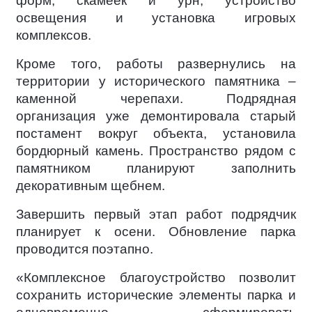
форм, скамеек и урн, устройство
освещения и установка игровых
комплексов.
Кроме того, работы развернулись на
территории у исторического памятника –
каменной черепахи. Подрядная
организация уже демонтировала старый
постамент вокруг объекта, установила
бордюрный камень. Пространство рядом с
памятником планируют заполнить
декоративным щебнем.
Завершить первый этап работ подрядчик
планирует к осени. Обновление парка
проводится поэтапно.
«Комплексное благоустройство позволит
сохранить исторические элементы парка и