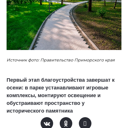
Источник фото: Правительство Приморского края
Первый этап благоустройства завершат к
осени: в парке устанавливают игровые
комплексы, монтируют освещение и
обустраивают пространство у
исторического памятника