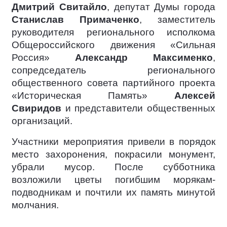
Дмитрий Свитайло
, депутат Думы города
Станислав Примаченко
, заместитель
руководителя регионального исполкома
Общероссийского движения «Сильная
Россия»
Александр Максименко
,
сопредседатель регионального
общественного совета партийного проекта
«Историческая Память»
Алексей
Свиридов
и представители общественных
организаций.
Участники мероприятия привели в порядок
место захоронения, покрасили монумент,
убрали мусор. После субботника
возложили цветы погибшим морякам-
подводникам и почтили их память минутой
молчания.