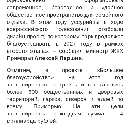
одновременно сформировать
современное, безопасное и удобное
общественное пространство для семейного
отдыха. В этом году уссурийцы в ходе
всероссийского голосования отобрали
дизайн-проект, по которому парк продолжат
благоустраивать в 2027 году в рамках
второго этапа», – сообщил министр ЖКХ
Приморья
Алексей Першин
.
Отметим, в проекте «Большое
благоустройство» на этот год
запланировано построить и восстановить
более 600 общественных и дворовых
территорий, парков, скверов и аллей по
всему Приморью. На эти цели
запланирована рекордная сумма – 4
миллиарда рублей.