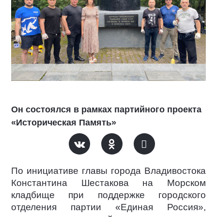
Он состоялся в рамках партийного проекта
«Историческая Память»
По инициативе главы города Владивостока
Константина Шестакова на Морском
кладбище при поддержке городского
отделения партии «Единая Россия»,