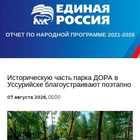
ОТЧЕТ ПО НАРОДНОЙ ПРОГРАММЕ 2021-2026
Историческую часть парка ДОРА в
Уссурийске благоустраивают поэтапно
07 августа 2026,
05:00