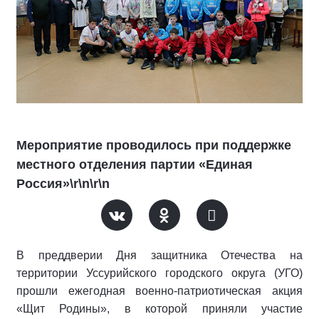
Мероприятие проводилось при поддержке
местного отделения партии «Единая
Россия»\r\n\r\n
В преддверии Дня защитника Отечества на
территории Уссурийского городского округа (УГО)
прошли ежегодная военно-патриотическая акция
«Щит Родины», в которой приняли участие