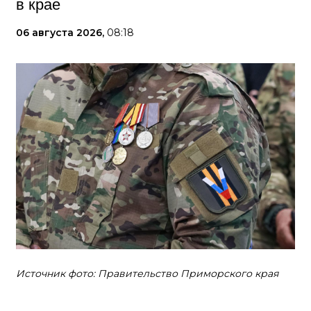
в крае
06 августа 2026,
08:18
Источник фото: Правительство Приморского края