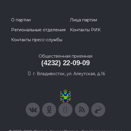
О партии
Лица партии
Региональные отделения
Контакты РИК
Контакты пресс-службы
Общественная приемная
(4232) 22-09-09
г. Владивосток, ул. Алеутская, д.16