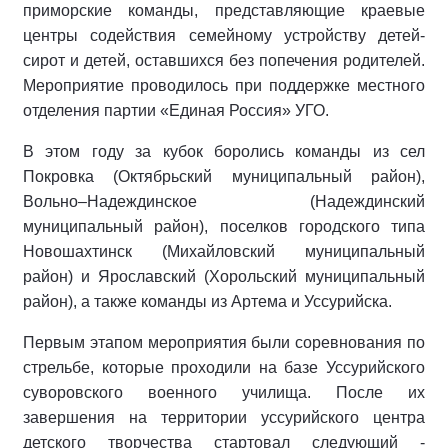
приморские команды, представляющие краевые
центры содействия семейному устройству детей-
сирот и детей, оставшихся без попечения родителей.
Мероприятие проводилось при поддержке местного
отделения партии «Единая Россия» УГО.
В этом году за кубок боролись команды из сел
Покровка (Октябрьский муниципальный район),
Вольно–Надеждинское (Надеждинский
муниципальный район), поселков городского типа
Новошахтинск (Михайловский муниципальный
район) и Ярославский (Хорольский муниципальный
район), а также команды из Артема и Уссурийска.
Первым этапом мероприятия были соревнования по
стрельбе, которые проходили на базе Уссурийского
суворовского военного училища. После их
завершения на территории уссурийского центра
детского творчества стартовал следующий -