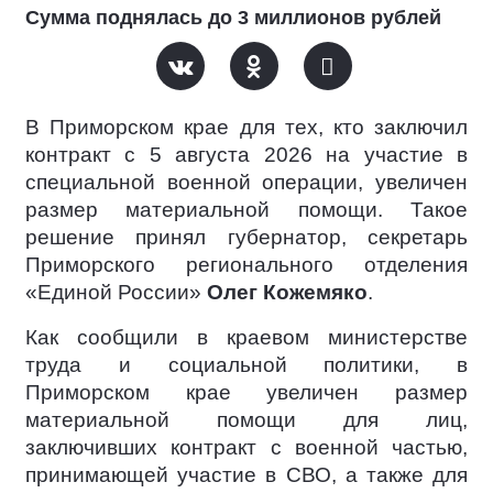
Сумма поднялась до 3 миллионов рублей
В Приморском крае для тех, кто заключил
контракт c 5 августа 2026 на участие в
специальной военной операции, увеличен
размер материальной помощи. Такое
решение принял губернатор, секретарь
Приморского регионального отделения
«Единой России»
Олег Кожемяко
.
Как сообщили в краевом министерстве
труда и социальной политики, в
Приморском крае увеличен размер
материальной помощи для лиц,
заключивших контракт с военной частью,
принимающей участие в СВО, а также для