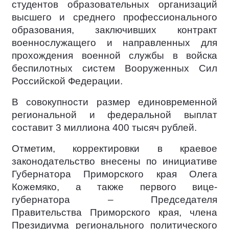
студентов образовательных организаций
высшего и среднего профессионального
образования, заключивших контракт
военнослужащего и направленных для
прохождения военной службы в войска
беспилотных систем Вооруженных Сил
Российской Федерации.
В совокупности размер единовременной
региональной и федеральной выплат
составит 3 миллиона 400 тысяч рублей.
Отметим, корректировки в краевое
законодательство внесены по инициативе
Губернатора Приморского края Олега
Кожемяко, а также первого вице-
губернатора – Председателя
Правительства Приморского края, члена
Президиума регионального политического