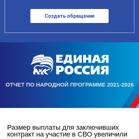
Создать обращение
ОТЧЕТ ПО НАРОДНОЙ ПРОГРАММЕ 2021-2026
Размер выплаты для заключивших
контракт на участие в СВО увеличили