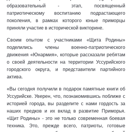
образовательный - этап, посвященный
патриотическому воспитанию подрастающего
поколения, в рамках которого юные приморцы
приняли участие в исторической викторине.
Своим опытом с участниками «Щита Родины»
поделились члены военно-патриотического
движения «Юнармия», которые рассказали ребятам
о своей деятельности на территории Уссурийского
городского округа, и представители партийного
актива.
«Вы сегодня получили в подарок памятные книги об
Уссурийске. Уверен, что, познакомившись поближе с
историей города, вы разделите с нами гордость за
наших предков и их вклад в развитие Приморья.
«Щит Родины» - это не только современная боевая
техника. Это, прежде всего, патриоты, готовые