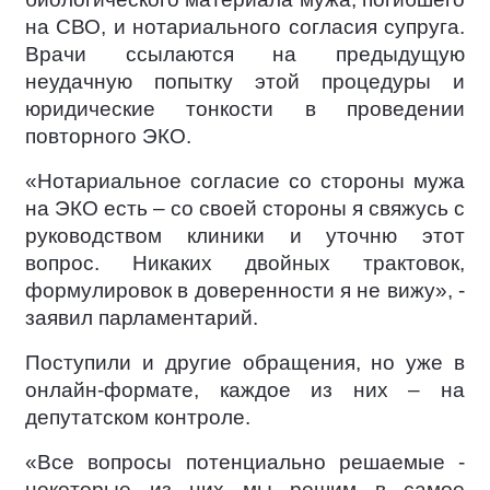
на СВО, и нотариального согласия супруга.
Врачи ссылаются на предыдущую
неудачную попытку этой процедуры и
юридические тонкости в проведении
повторного ЭКО.
«Нотариальное согласие со стороны мужа
на ЭКО есть – со своей стороны я свяжусь с
руководством клиники и уточню этот
вопрос. Никаких двойных трактовок,
формулировок в доверенности я не вижу», -
заявил парламентарий.
Поступили и другие обращения, но уже в
онлайн-формате, каждое из них – на
депутатском контроле.
«Все вопросы потенциально решаемые -
некоторые из них мы решим в самое