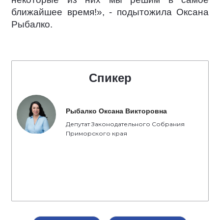
ближайшее время!», - подытожила Оксана
Рыбалко.
Спикер
Рыбалко Оксана Викторовна
Депутат Законодательного Собрания
Приморского края