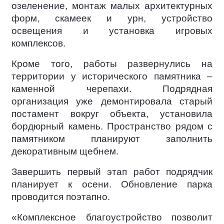
озеленение, монтаж малых архитектурных
форм, скамеек и урн, устройство
освещения и установка игровых
комплексов.
Кроме того, работы развернулись на
территории у исторического памятника –
каменной черепахи. Подрядная
организация уже демонтировала старый
постамент вокруг объекта, установила
бордюрный камень. Пространство рядом с
памятником планируют заполнить
декоративным щебнем.
Завершить первый этап работ подрядчик
планирует к осени. Обновление парка
проводится поэтапно.
«Комплексное благоустройство позволит