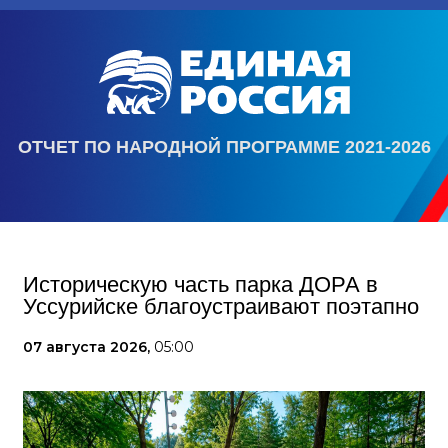
ОТЧЕТ ПО НАРОДНОЙ ПРОГРАММЕ 2021-2026
Историческую часть парка ДОРА в
Уссурийске благоустраивают поэтапно
07 августа 2026,
05:00