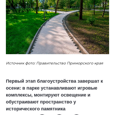
Источник фото: Правительство Приморского края
Первый этап благоустройства завершат к
осени: в парке устанавливают игровые
комплексы, монтируют освещение и
обустраивают пространство у
исторического памятника