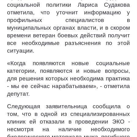
социальной политики Лариса Судакова
отметила, что уточнит информацию у
профильных специалистов в
муниципальных органах власти, и в скором
времени ветеран боевых действий получит
все необходимые разъяснения по этой
ситуации.
«Когда появляются новые социальные
категории, появляются и новые вопросы,
для решения которых необходима практика
- мы ее сейчас нарабатываем», - отметила
депутат.
Следующая заявительница сообщила о
том, что в одной из специализированных
клиник ей отказали в проведении ЭКО -
несмотря на наличие необходимого
биологического материала мужа, погибшего