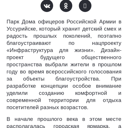
Парк Дома офицеров Российской Армии в
Уссурийске, который хранит детский смех и
радость прошлых поколений, поэтапно
благоустраивают по нацпроекту
«Инфраструктура для жизни». Дизайн-
проект будущего общественного
пространства выбрали жители в прошлом
году во время всероссийского голосования
за объекты благоустройства. При
разработке концепции особое внимание
уделили созданию комфортной и
современной территории для отдыха
посетителей разных возрастов.
В начале прошлого века в этом месте
располагалась городская ярмарка, а