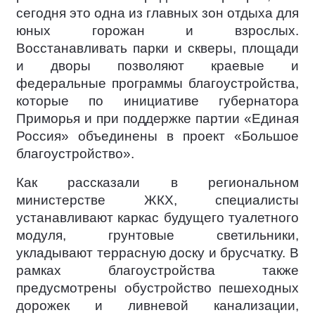
сегодня это одна из главных зон отдыха для
юных горожан и взрослых.
Восстанавливать парки и скверы, площади
и дворы позволяют краевые и
федеральные программы благоустройства,
которые по инициативе губернатора
Приморья и при поддержке партии «Единая
Россия» объединены в проект «Большое
благоустройство».
Как рассказали в региональном
министерстве ЖКХ, специалисты
устанавливают каркас будущего туалетного
модуля, грунтовые светильники,
укладывают террасную доску и брусчатку. В
рамках благоустройства также
предусмотрены обустройство пешеходных
дорожек и ливневой канализации,