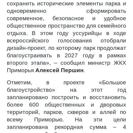
сохранить исторические элементы парка и
одновременно сформировать
современное, безопасное и удобное
общественное пространство для семейного
отдыха. В этом году уссурийцы в ходе
всероссийского голосования отобрали
дизайн-проект, по которому парк продолжат
благоустраивать в 2027 году в рамках
второго этапа», – сообщил министр ЖКХ
Приморья
Алексей Першин
.
Отметим, в проекте «Большое
благоустройство» на этот год
запланировано построить и восстановить
более 600 общественных и дворовых
территорий, парков, скверов и аллей по
всему Приморью. На эти цели
запланирована рекордная сумма – 4