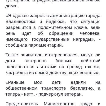
дома.
«Я сделаю запрос в администрацию города
Владивостока и надеюсь, что ситуация
разрешится в положительном ключе, ведь
речь идет об обращении человека,
имеющего государственные награды», -
сообщила парламентарий.
Также заявитель интересовался, могут ли
дети ветеранов боевых действий
пользоваться льготами на проезд так же,
как ребята из семей действующих военных.
«Раньше мои дети ездили на
общественном транспорте бесплатно, а
теперь - нет», - подчеркнул ветеран.
Представитель Министерства труда и