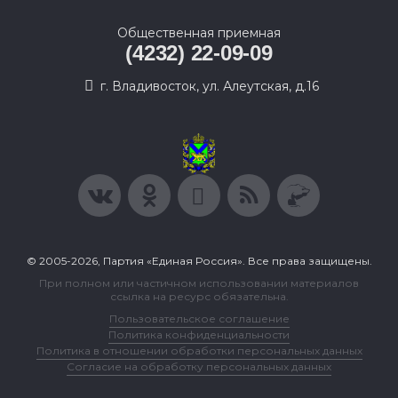
Общественная приемная
(4232) 22-09-09
г. Владивосток, ул. Алеутская, д.16
© 2005-2026, Партия «Единая Россия». Все права защищены.
При полном или частичном использовании материалов
ссылка на ресурс обязательна.
Пользовательское соглашение
Политика конфиденциальности
Политика в отношении обработки персональных данных
Согласие на обработку персональных данных