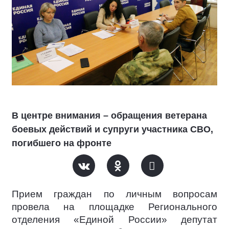
В центре внимания – обращения ветерана
боевых действий и супруги участника СВО,
погибшего на фронте
Прием граждан по личным вопросам
провела на площадке Регионального
отделения «Единой России» депутат