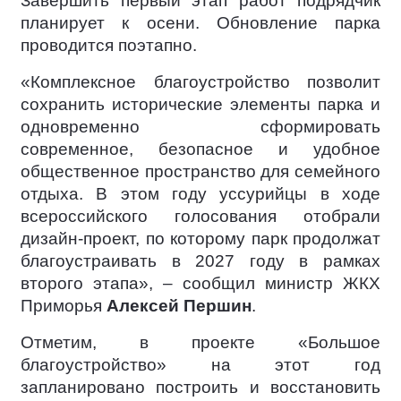
Завершить первый этап работ подрядчик
планирует к осени. Обновление парка
проводится поэтапно.
«Комплексное благоустройство позволит
сохранить исторические элементы парка и
одновременно сформировать
современное, безопасное и удобное
общественное пространство для семейного
отдыха. В этом году уссурийцы в ходе
всероссийского голосования отобрали
дизайн-проект, по которому парк продолжат
благоустраивать в 2027 году в рамках
второго этапа», – сообщил министр ЖКХ
Приморья
Алексей Першин
.
Отметим, в проекте «Большое
благоустройство» на этот год
запланировано построить и восстановить