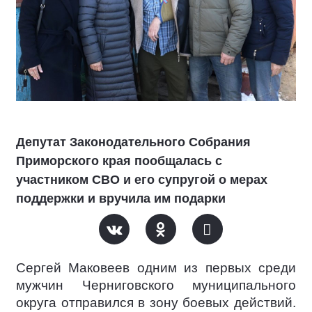
Депутат Законодательного Собрания
Приморского края пообщалась с
участником СВО и его супругой о мерах
поддержки и вручила им подарки
Сергей Маковеев одним из первых среди
мужчин Черниговского муниципального
округа отправился в зону боевых действий.