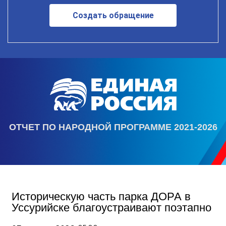
Создать обращение
ОТЧЕТ ПО НАРОДНОЙ ПРОГРАММЕ 2021-2026
Историческую часть парка ДОРА в
Уссурийске благоустраивают поэтапно