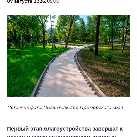
07 августа 2026,
05:00
Источник фото: Правительство Приморского края
Первый этап благоустройства завершат к