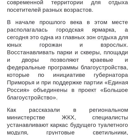
современной территории для отдыха
посетителей разных возрастов.
В начале прошлого века в этом месте
располагалась городская ярмарка, а
сегодня это одна из главных зон отдыха для
юных горожан и взрослых.
Восстанавливать парки и скверы, площади
и дворы позволяют краевые и
федеральные программы благоустройства,
которые по инициативе губернатора
Приморья и при поддержке партии «Единая
Россия» объединены в проект «Большое
благоустройство».
Как рассказали в региональном
министерстве ЖКХ, специалисты
устанавливают каркас будущего туалетного
модуля, грунтовые светильники,