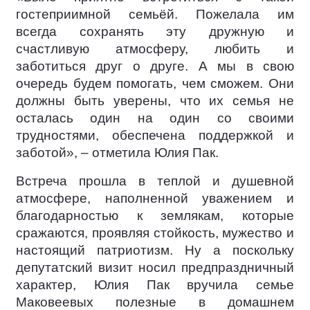
гостеприимной семьёй. Пожелала им
всегда сохранять эту дружную и
счастливую атмосферу, любить и
заботиться друг о друге. А мы в свою
очередь будем помогать, чем сможем. Они
должны быть уверены, что их семья не
осталась один на один со своими
трудностями, обеспечена поддержкой и
заботой», – отметила Юлия Пак.
Встреча прошла в теплой и душевной
атмосфере, наполненной уважением и
благодарностью к землякам, которые
сражаются, проявляя стойкость, мужество и
настоящий патриотизм. Ну а поскольку
депутатский визит носил предпраздничный
характер, Юлия Пак вручила семье
Маковеевых полезные в домашнем