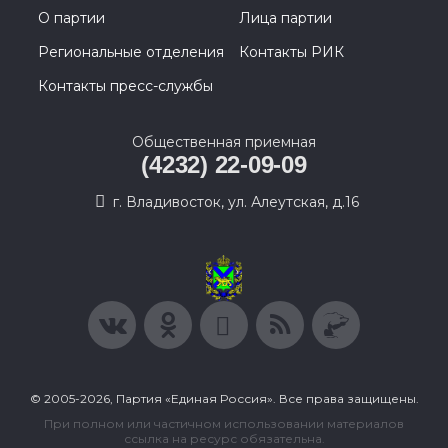
О партии
Лица партии
Региональные отделения
Контакты РИК
Контакты пресс-службы
Общественная приемная
(4232) 22-09-09
г. Владивосток, ул. Алеутская, д.16
© 2005-2026, Партия «Единая Россия». Все права защищены.
При полном или частичном использовании материалов
ссылка на ресурс обязательна.