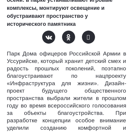
осени: в парке устанавливают игровые
комплексы, монтируют освещение и
обустраивают пространство у
исторического памятника
Парк Дома офицеров Российской Армии в
Уссурийске, который хранит детский смех и
радость прошлых поколений, поэтапно
благоустраивают по нацпроекту
«Инфраструктура для жизни». Дизайн-
проект будущего общественного
пространства выбрали жители в прошлом
году во время всероссийского голосования
за объекты благоустройства. При
разработке концепции особое внимание
уделили созданию комфортной и