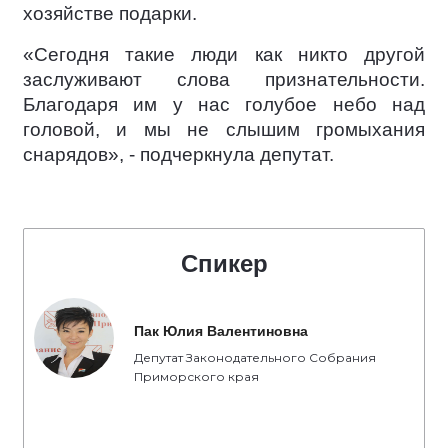
хозяйстве подарки.
«Сегодня такие люди как никто другой
заслуживают слова признательности.
Благодаря им у нас голубое небо над
головой, и мы не слышим громыхания
снарядов», - подчеркнула депутат.
Спикер
Пак Юлия Валентиновна
Депутат Законодательного Собрания
Приморского края