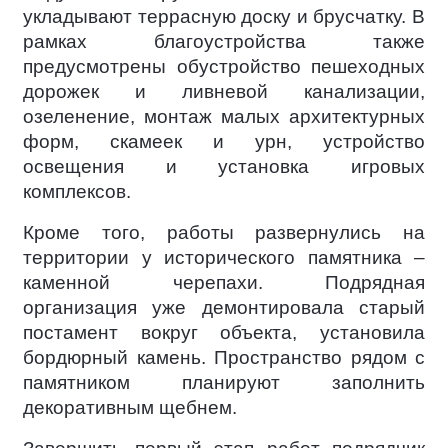
укладывают террасную доску и брусчатку. В
рамках благоустройства также
предусмотрены обустройство пешеходных
дорожек и ливневой канализации,
озеленение, монтаж малых архитектурных
форм, скамеек и урн, устройство
освещения и установка игровых
комплексов.
Кроме того, работы развернулись на
территории у исторического памятника –
каменной черепахи. Подрядная
организация уже демонтировала старый
постамент вокруг объекта, установила
бордюрный камень. Пространство рядом с
памятником планируют заполнить
декоративным щебнем.