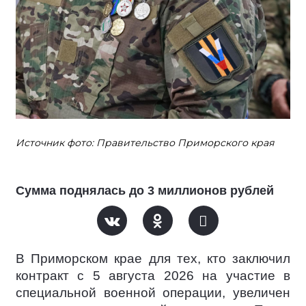
Источник фото: Правительство Приморского края
Сумма поднялась до 3 миллионов рублей
В Приморском крае для тех, кто заключил
контракт c 5 августа 2026 на участие в
специальной военной операции, увеличен