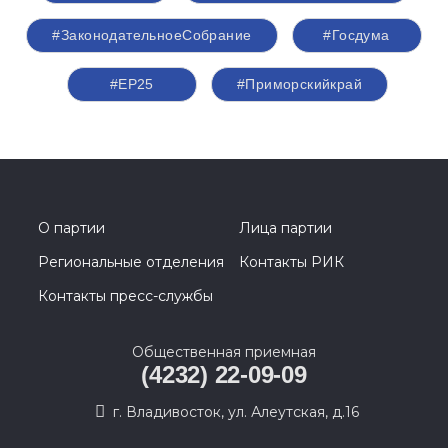
#ЗаконодательноеСобрание
#Госдума
#ЕР25
#Приморскийкрай
О партии
Лица партии
Региональные отделения
Контакты РИК
Контакты пресс-службы
Общественная приемная
(4232) 22-09-09
г. Владивосток, ул. Алеутская, д.16