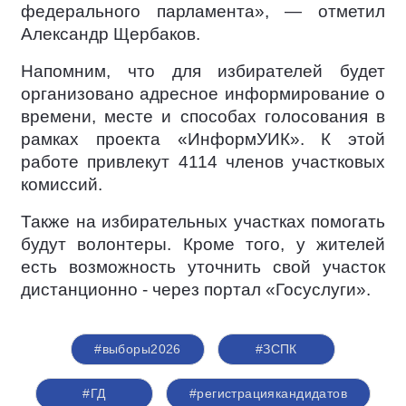
федерального парламента», — отметил
Александр Щербаков.
Напомним, что для избирателей будет
организовано адресное информирование о
времени, месте и способах голосования в
рамках проекта «ИнформУИК». К этой
работе привлекут 4114 членов участковых
комиссий.
Также на избирательных участках помогать
будут волонтеры. Кроме того, у жителей
есть возможность уточнить свой участок
дистанционно - через портал «Госуслуги».
#выборы2026
#ЗСПК
#ГД
#регистрациякандидатов