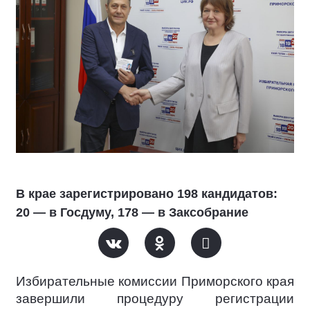
В крае зарегистрировано 198 кандидатов:
20 — в Госдуму, 178 — в Заксобрание
Избирательные комиссии Приморского края
завершили процедуру регистрации