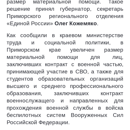
размер материальной помощи. Такое
решение принял губернатор, секретарь
Приморского регионального отделения
«Единой России»
Олег Кожемяко
.
Как сообщили в краевом министерстве
труда и социальной политики, в
Приморском крае увеличен размер
материальной помощи для лиц,
заключивших контракт с военной частью,
принимающей участие в СВО, а также для
студентов образовательных организаций
высшего и среднего профессионального
образования, заключивших контракт
военнослужащего и направленных для
прохождения военной службы в войска
беспилотных систем Вооруженных Сил
Российской Федерации.