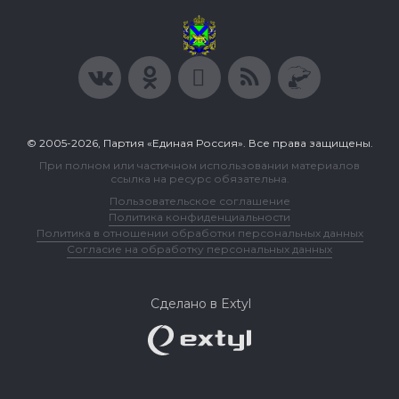
© 2005-2026, Партия «Единая Россия». Все права защищены.
При полном или частичном использовании материалов
ссылка на ресурс обязательна.
Пользовательское соглашение
Политика конфиденциальности
Политика в отношении обработки персональных данных
Согласие на обработку персональных данных
Сделано в Extyl