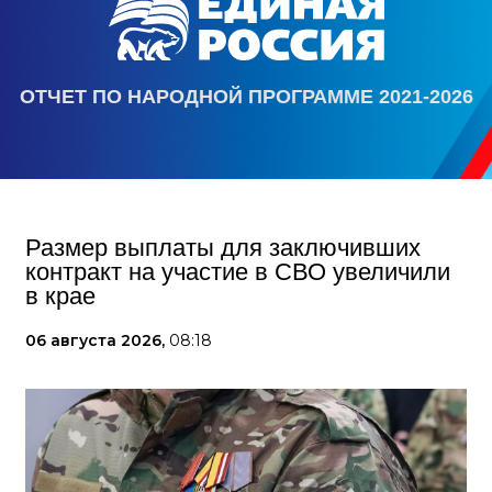
ОТЧЕТ ПО НАРОДНОЙ ПРОГРАММЕ 2021-2026
Размер выплаты для заключивших
контракт на участие в СВО увеличили
в крае
06 августа 2026,
08:18