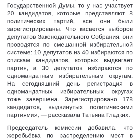
Государственной Думы, то у нас участвует
20 кандидатов, которые представляют 8
политических партий, все они были
зарегистрированы. Что касается выборов
депутатов Законодательного Собрания, они
проводятся по смешанной избирательной
системе: 10 депутатов из 40 избираются по
спискам кандидатов, которых выдвигает
партия, а 30 депутатов избираются по
одномандатным избирательным округам.
На сегодняшний день регистрация в
одномандатных избирательных округах
тоже завершена. Зарегистрировано 178
кандидатов, выдвинутых политическими
партиями», — рассказала Татьяна Гладких.
Председатель комиссии добавила, что
жеребьёвка по распределению мест в