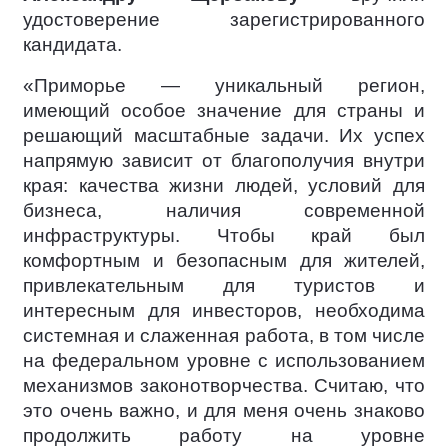
удостоверение зарегистрированного
кандидата.
«Приморье — уникальный регион,
имеющий особое значение для страны и
решающий масштабные задачи. Их успех
напрямую зависит от благополучия внутри
края: качества жизни людей, условий для
бизнеса, наличия современной
инфраструктуры. Чтобы край был
комфортным и безопасным для жителей,
привлекательным для туристов и
интересным для инвесторов, необходима
системная и слаженная работа, в том числе
на федеральном уровне с использованием
механизмов законотворчества. Считаю, что
это очень важно, и для меня очень знаково
продолжить работу на уровне