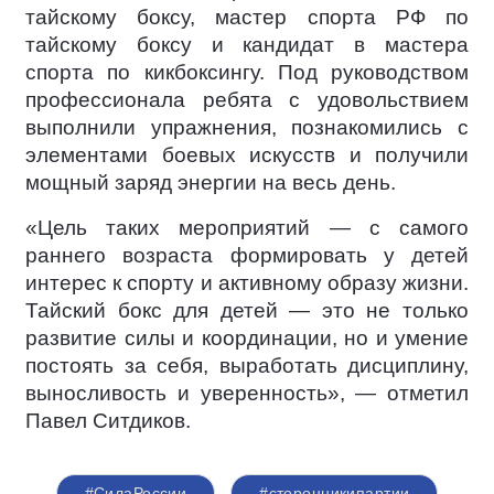
тайскому боксу, мастер спорта РФ по
тайскому боксу и кандидат в мастера
спорта по кикбоксингу. Под руководством
профессионала ребята с удовольствием
выполнили упражнения, познакомились с
элементами боевых искусств и получили
мощный заряд энергии на весь день.
«Цель таких мероприятий — с самого
раннего возраста формировать у детей
интерес к спорту и активному образу жизни.
Тайский бокс для детей — это не только
развитие силы и координации, но и умение
постоять за себя, выработать дисциплину,
выносливость и уверенность», — отметил
Павел Ситдиков.
#СилаРоссии
#сторонникипартии