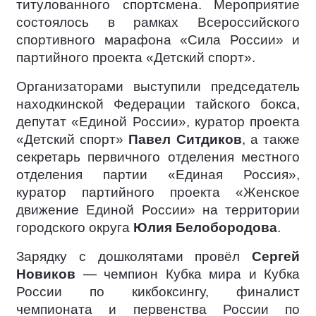
титулованного спортсмена. Мероприятие
состоялось в рамках Всероссийского
спортивного марафона «Сила России» и
партийного проекта «Детский спорт».
Организаторами выступили председатель
находкинской Федерации тайского бокса,
депутат «Единой России», куратор проекта
«Детский спорт»
Павел Ситдиков
, а также
секретарь первичного отделения местного
отделения партии «Единая Россия»,
куратор партийного проекта «Женское
движение Единой России» на территории
городского округа
Юлия Белобородова
.
Зарядку с дошколятами провёл
Сергей
Новиков
— чемпион Кубка мира и Кубка
России по кикбоксингу, финалист
чемпионата и первенства России по