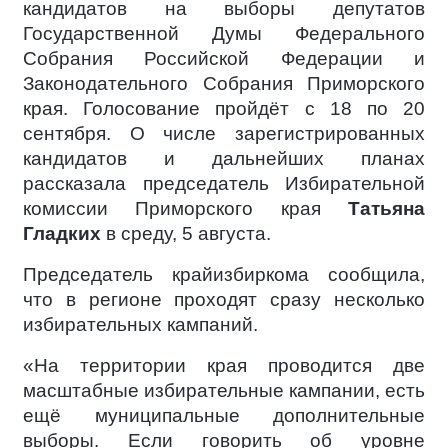
кандидатов на выборы депутатов
Государственной Думы Федерального
Собрания Российской Федерации и
Законодательного Собрания Приморского
края. Голосование пройдёт с 18 по 20
сентября. О числе зарегистрированных
кандидатов и дальнейших планах
рассказала председатель Избирательной
комиссии Приморского края
Татьяна
Гладких
в среду, 5 августа.
Председатель крайизбиркома сообщила,
что в регионе проходят сразу несколько
избирательных кампаний.
«На территории края проводится две
масштабные избирательные кампании, есть
ещё муниципальные дополнительные
выборы. Если говорить об уровне