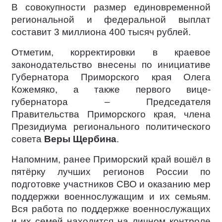
В совокупности размер единовременной
региональной и федеральной выплат
составит 3 миллиона 400 тысяч рублей.
Отметим, корректировки в краевое
законодательство внесены по инициативе
Губернатора Приморского края Олега
Кожемяко, а также первого вице-
губернатора – Председателя
Правительства Приморского края, члена
Президиума регионального политического
совета
Веры Щербина
.
Напомним, ранее Приморский край вошёл в
пятёрку лучших регионов России по
подготовке участников СВО и оказанию мер
поддержки военнослужащим и их семьям.
Вся работа по поддержке военнослужащих
и их семей находится на личном контроле