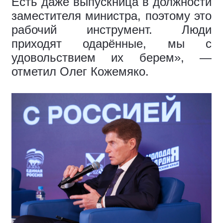
Есть даже выпускница в должности
заместителя министра, поэтому это
рабочий инструмент. Люди
приходят одарённые, мы с
удовольствием их берем», —
отметил Олег Кожемяко.