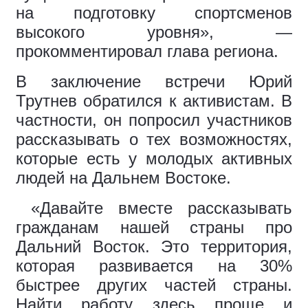
на подготовку спортсменов
высокого уровня», —
прокомментировал глава региона.
В заключение встречи Юрий
Трутнев обратился к активистам. В
частности, он попросил участников
рассказывать о тех возможностях,
которые есть у молодых активных
людей на Дальнем Востоке.
«Давайте вместе рассказывать
гражданам нашей страны про
Дальний Восток. Это территория,
которая развивается на 30%
быстрее других частей страны.
Найти работу здесь проще и