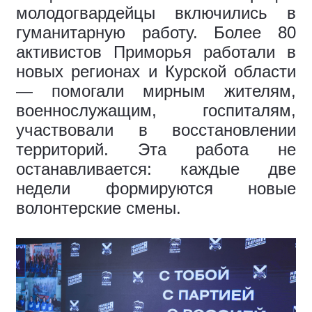
молодогвардейцы включились в
гуманитарную работу. Более 80
активистов Приморья работали в
новых регионах и Курской области
— помогали мирным жителям,
военнослужащим, госпиталям,
участвовали в восстановлении
территорий. Эта работа не
останавливается: каждые две
недели формируются новые
волонтерские смены.