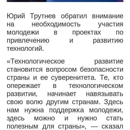
Юрий Трутнев обратил внимание
на необходимость участия
молодежи в проектах по
привлечению и развитию
технологий.
«Технологическое развитие
становится вопросом безопасности
страны и ее суверенитета. Те, кто
опережает в технологическом
развитии, начинает навязывать
свою волю другим странам. Здесь
нам нужна поддержка молодежи,
здесь можно и нужно стать
полезным для страны», — сказал