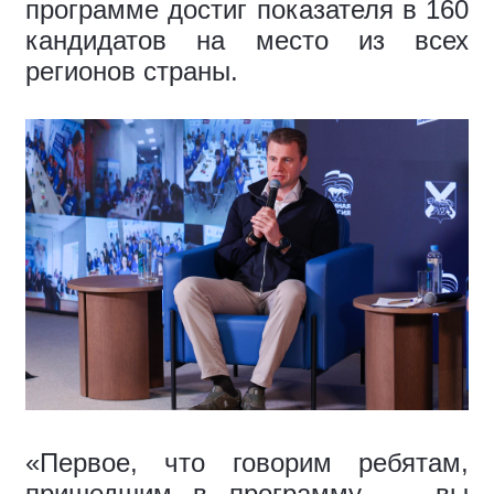
программе достиг показателя в 160
кандидатов на место из всех
регионов страны.
«Первое, что говорим ребятам,
пришедшим в программу, — вы