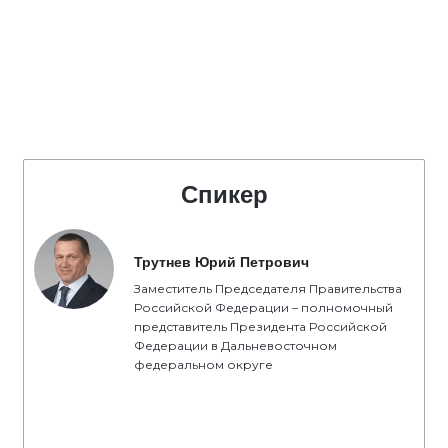
Спикер
Трутнев Юрий Петрович
Заместитель Председателя Правительства
Российской Федерации – полномочный
представитель Президента Российской
Федерации в Дальневосточном
федеральном округе