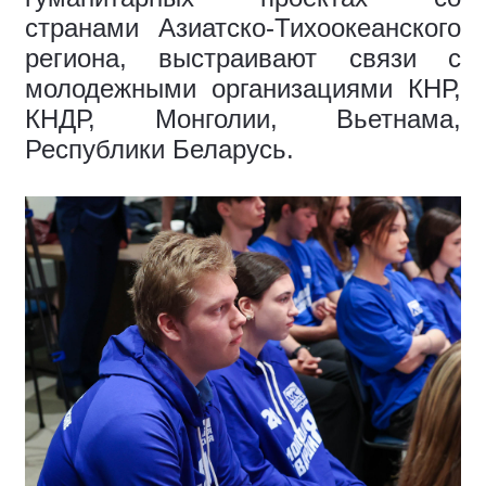
странами Азиатско-Тихоокеанского
региона, выстраивают связи с
молодежными организациями КНР,
КНДР, Монголии, Вьетнама,
Республики Беларусь.