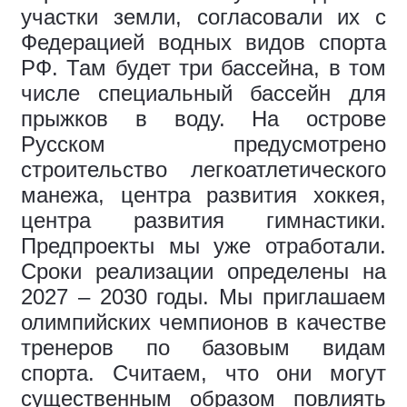
участки земли, согласовали их с
Федерацией водных видов спорта
РФ. Там будет три бассейна, в том
числе специальный бассейн для
прыжков в воду. На острове
Русском предусмотрено
строительство легкоатлетического
манежа, центра развития хоккея,
центра развития гимнастики.
Предпроекты мы уже отработали.
Сроки реализации определены на
2027 – 2030 годы. Мы приглашаем
олимпийских чемпионов в качестве
тренеров по базовым видам
спорта. Считаем, что они могут
существенным образом повлиять