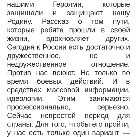
нашими Героями, которые
защищали и защищают нашу
Родину. Рассказ о том пути,
которые ребята прошли в своей
жизни, вдохновляет других.
Сегодня к России есть достаточно и
дружественное, но и
недружественное отношение.
Против нас воюют. Не только во
время боевых действий. И в
средствах массовой информации,
идеологии. Этим занимаются
профессионально, серьезно.
Сейчас непростой период для
страны. Для того, чтобы его пройти,
у нас есть только один вариант —