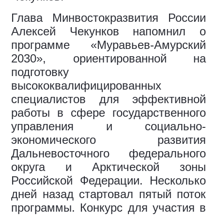
Глава Минвостокразвития России
Алексей Чекунков напомнил о
программе «Муравьев-Амурский
2030», ориентированной на
подготовку
высококвалифицированных
специалистов для эффективной
работы в сфере государственного
управления и социально-
экономического развития
Дальневосточного федерального
округа и Арктической зоны
Российской Федерации. Несколько
дней назад стартовал пятый поток
программы. Конкурс для участия в