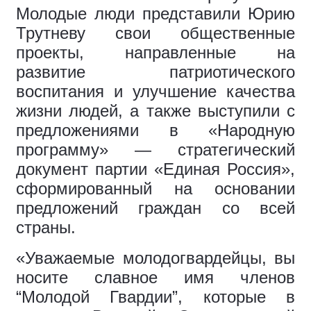
Молодые люди представили Юрию
Трутневу свои общественные
проекты, направленные на
развитие патриотического
воспитания и улучшение качества
жизни людей, а также выступили с
предложениями в «Народную
программу» — стратегический
документ партии «Единая Россия»,
сформированный на основании
предложений граждан со всей
страны.
«Уважаемые молодогвардейцы, вы
носите славное имя членов
“Молодой Гвардии”, которые в