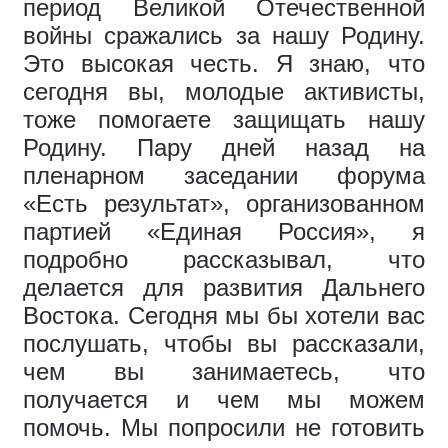
период Великой Отечественной
войны сражались за нашу Родину.
Это высокая честь. Я знаю, что
сегодня вы, молодые активисты,
тоже помогаете защищать нашу
Родину. Пару дней назад на
пленарном заседании форума
«Есть результат», организованном
партией «Единая Россия», я
подробно рассказывал, что
делается для развития Дальнего
Востока. Сегодня мы бы хотели вас
послушать, чтобы вы рассказали,
чем вы занимаетесь, что
получается и чем мы можем
помочь. Мы попросили не готовить