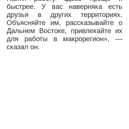
быстрее. У вас наверняка есть
друзья в других территориях.
Объясняйте им, рассказывайте о
Дальнем Востоке, привлекайте их
для работы в макрорегион», —
сказал он.