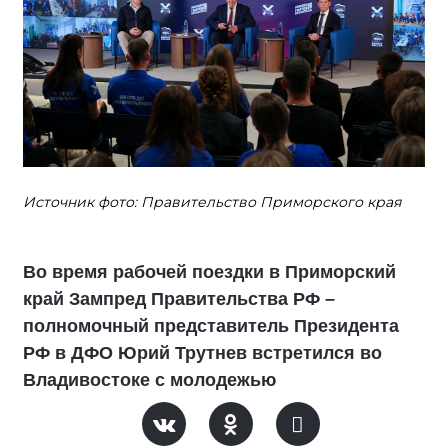
Источник фото: Правительство Приморского края
Во время рабочей поездки в Приморский
край Зампред Правительства РФ –
полномочный представитель Президента
РФ в ДФО Юрий Трутнев встретился во
Владивостоке с молодежью