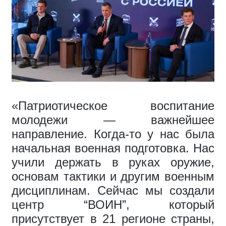
«Патриотическое воспитание
молодежи — важнейшее
направление. Когда-то у нас была
начальная военная подготовка. Нас
учили держать в руках оружие,
основам тактики и другим военным
дисциплинам. Сейчас мы создали
центр “ВОИН”, который
присутствует в 21 регионе страны,