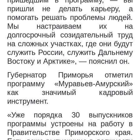
пришли не делать карьеру, а
помогать решать проблемы людей.
Мы настраиваем их на
долгосрочный созидательный труд
на сложных участках, где они будут
служить России, служить Дальнему
Востоку и Арктике», — пояснил он.
Губернатор Приморья отметил
программу «Муравьев-Амурский»
как значимый кадровый
инструмент.
«Уже порядка 30 выпускников
программы устроены на работу в
Правительстве Приморского края.