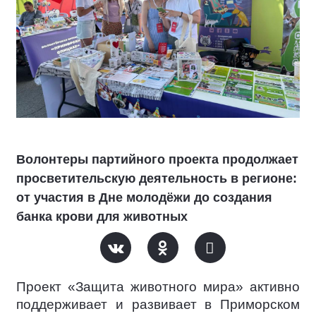
Волонтеры партийного проекта продолжает
просветительскую деятельность в регионе:
от участия в Дне молодёжи до создания
банка крови для животных
Проект «Защита животного мира» активно
поддерживает и развивает в Приморском