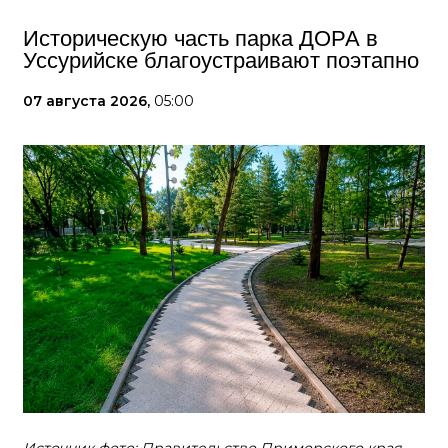
Историческую часть парка ДОРА в
Уссурийске благоустраивают поэтапно
07 августа 2026,
05:00