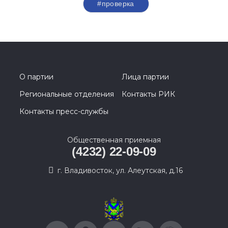
#проверка
О партии
Лица партии
Региональные отделения
Контакты РИК
Контакты пресс-службы
Общественная приемная
(4232) 22-09-09
г. Владивосток, ул. Алеутская, д.16