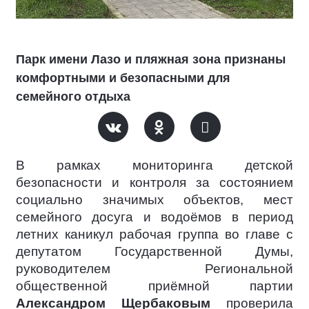
Парк имени Лазо и пляжная зона признаны
комфортными и безопасными для
семейного отдыха
В рамках мониторинга детской
безопасности и контроля за состоянием
социально значимых объектов, мест
семейного досуга и водоёмов в период
летних каникул рабочая группа во главе с
депутатом Государственной Думы,
руководителем Региональной
общественной приёмной партии
Александром Щербаковым
проверила