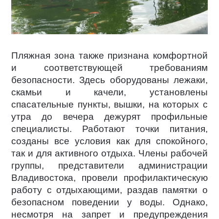
Пляжная зона также признана комфортной
и соответствующей требованиям
безопасности. Здесь оборудованы лежаки,
скамьи и качели, установлены
спасательные пункты, вышки, на которых с
утра до вечера дежурят профильные
специалисты. Работают точки питания,
созданы все условия как для спокойного,
так и для активного отдыха. Члены рабочей
группы, представители администрации
Владивостока, провели профилактическую
работу с отдыхающими, раздав памятки о
безопасном поведении у воды. Однако,
несмотря на запрет и предупреждения