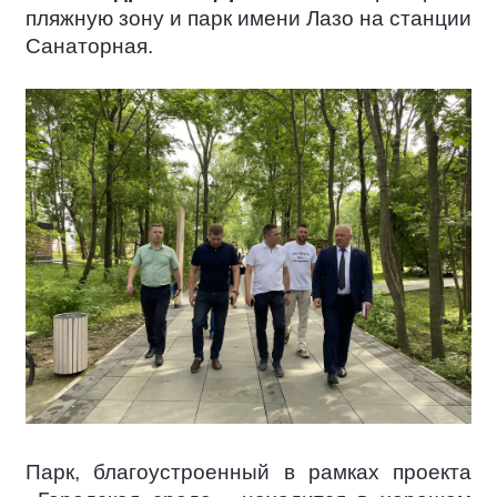
пляжную зону и парк имени Лазо на станции
Санаторная.
Парк, благоустроенный в рамках проекта