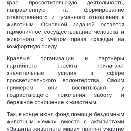
крае просветительскую деятельность,
направленную на формирование
ответственного и гуманного отношения к
животным. Основной задачей остаётся
гармоничное сосуществование человека и
животного, с учётом права граждан на
комфортную среду.
Краевые организации и партнёры
партийного проекта прилагают
значительные усилия в сфере
просветительского волонтёрства. Своим
примером они воспитывают у
подрастающего поколения заботу и
бережное отношение к животным.
Так, в конце июня фонд помощи бездомным
животным «Умка» вместе с активистами
«Защиты животного мира» принял участие