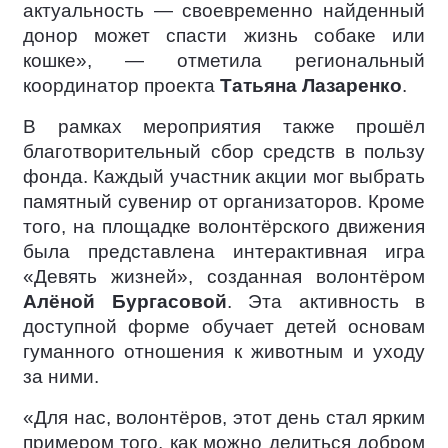
актуальность — своевременно найденный
донор может спасти жизнь собаке или
кошке», — отметила региональный
координатор проекта
Татьяна Лазаренко
.
В рамках мероприятия также прошёл
благотворительный сбор средств в пользу
фонда. Каждый участник акции мог выбрать
памятный сувенир от организаторов. Кроме
того, на площадке волонтёрского движения
была представлена интерактивная игра
«Девять жизней», созданная волонтёром
Алёной Бургасовой
. Эта активность в
доступной форме обучает детей основам
гуманного отношения к животным и уходу
за ними.
«Для нас, волонтёров, этот день стал ярким
примером того, как можно делиться добром