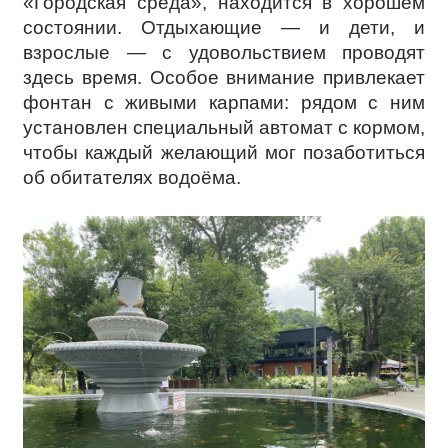
«Городская среда», находится в хорошем
состоянии. Отдыхающие — и дети, и
взрослые — с удовольствием проводят
здесь время. Особое внимание привлекает
фонтан с живыми карпами: рядом с ним
установлен специальный автомат с кормом,
чтобы каждый желающий мог позаботиться
об обитателях водоёма.