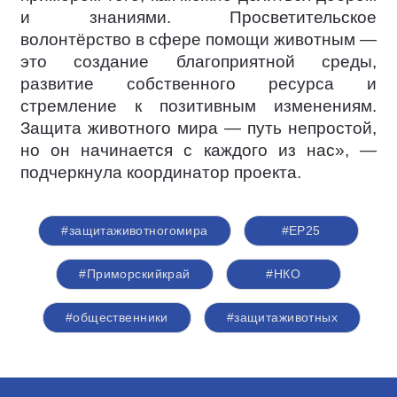
и знаниями. Просветительское
волонтёрство в сфере помощи животным —
это создание благоприятной среды,
развитие собственного ресурса и
стремление к позитивным изменениям.
Защита животного мира — путь непростой,
но он начинается с каждого из нас», —
подчеркнула координатор проекта.
#защитаживотногомира
#ЕР25
#Приморскийкрай
#НКО
#общественники
#защитаживотных