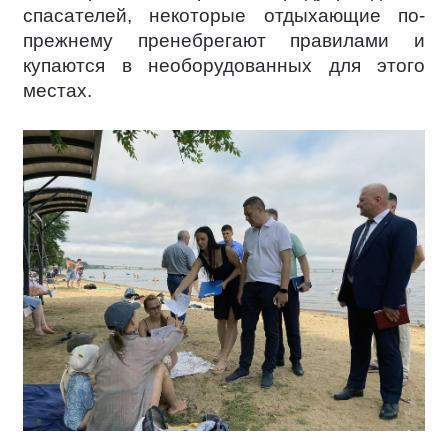
спасателей, некоторые отдыхающие по-
прежнему пренебрегают правилами и
купаются в необорудованных для этого
местах.