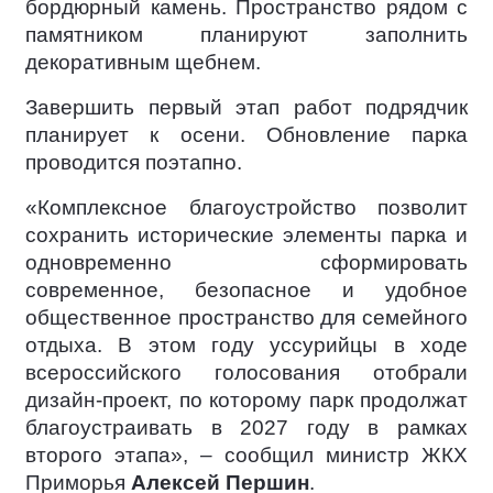
бордюрный камень. Пространство рядом с
памятником планируют заполнить
декоративным щебнем.
Завершить первый этап работ подрядчик
планирует к осени. Обновление парка
проводится поэтапно.
«Комплексное благоустройство позволит
сохранить исторические элементы парка и
одновременно сформировать
современное, безопасное и удобное
общественное пространство для семейного
отдыха. В этом году уссурийцы в ходе
всероссийского голосования отобрали
дизайн-проект, по которому парк продолжат
благоустраивать в 2027 году в рамках
второго этапа», – сообщил министр ЖКХ
Приморья
Алексей Першин
.