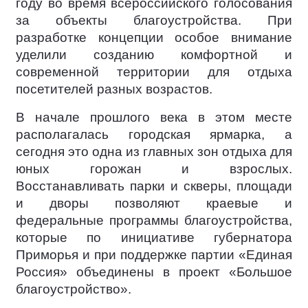
году во время всероссийского голосования
за объекты благоустройства. При
разработке концепции особое внимание
уделили созданию комфортной и
современной территории для отдыха
посетителей разных возрастов.
В начале прошлого века в этом месте
располагалась городская ярмарка, а
сегодня это одна из главных зон отдыха для
юных горожан и взрослых.
Восстанавливать парки и скверы, площади
и дворы позволяют краевые и
федеральные программы благоустройства,
которые по инициативе губернатора
Приморья и при поддержке партии «Единая
Россия» объединены в проект «Большое
благоустройство».