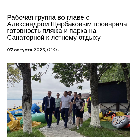
Рабочая группа во главе с
Александром Щербаковым проверила
готовность пляжа и парка на
Санаторной к летнему отдыху
07 августа 2026,
04:05