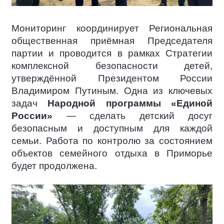
Мониторинг координирует Региональная
общественная приёмная Председателя
партии и проводится в рамках Стратегии
комплексной безопасности детей,
утверждённой Президентом России
Владимиром Путиным. Одна из ключевых
задач
Народной программы «Единой
России»
— сделать детский досуг
безопасным и доступным для каждой
семьи. Работа по контролю за состоянием
объектов семейного отдыха в Приморье
будет продолжена.