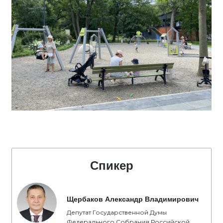
Спикер
Щербаков Александр Владимирович
Депутат Государственной Думы
Федерального Собрания Российской