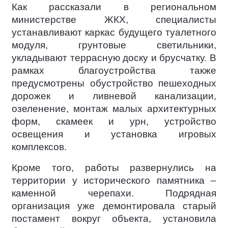
Как рассказали в региональном
министерстве ЖКХ, специалисты
устанавливают каркас будущего туалетного
модуля, грунтовые светильники,
укладывают террасную доску и брусчатку. В
рамках благоустройства также
предусмотрены обустройство пешеходных
дорожек и ливневой канализации,
озеленение, монтаж малых архитектурных
форм, скамеек и урн, устройство
освещения и установка игровых
комплексов.
Кроме того, работы развернулись на
территории у исторического памятника –
каменной черепахи. Подрядная
организация уже демонтировала старый
постамент вокруг объекта, установила