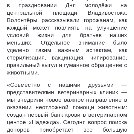
в праздновании Дня молодёжи на
центральной площади Владивостока.
Волонтёры рассказывали горожанам, как
каждый может повлиять на улучшение
условий жизни для братьев наших
меньших. Отдельное внимание было
уделено таким важным аспектам, как
стерилизация, вакцинация, чипирование,
правильный выгул и гуманное обращение с
животными.
«Совместно с нашими друзьями —
представителями ветеринарных клиник —
мы внедрили новое важное направление в
оказании неотложной помощи животным:
создан первый банк крови в ветеринарном
центре «Надежда». Сегодня вопрос поиска
доноров приобретает всё большую