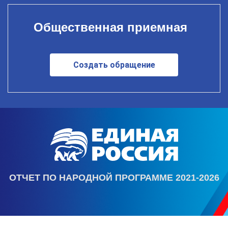
Общественная приемная
Создать обращение
ОТЧЕТ ПО НАРОДНОЙ ПРОГРАММЕ 2021-2026