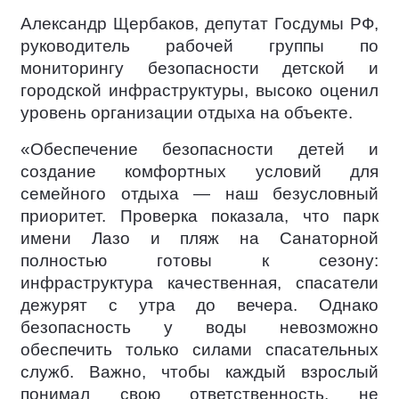
Александр Щербаков, депутат Госдумы РФ,
руководитель рабочей группы по
мониторингу безопасности детской и
городской инфраструктуры, высоко оценил
уровень организации отдыха на объекте.
«Обеспечение безопасности детей и
создание комфортных условий для
семейного отдыха — наш безусловный
приоритет. Проверка показала, что парк
имени Лазо и пляж на Санаторной
полностью готовы к сезону:
инфраструктура качественная, спасатели
дежурят с утра до вечера. Однако
безопасность у воды невозможно
обеспечить только силами спасательных
служб. Важно, чтобы каждый взрослый
понимал свою ответственность, не