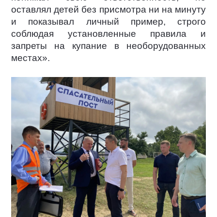
оставлял детей без присмотра ни на минуту
и показывал личный пример, строго
соблюдая установленные правила и
запреты на купание в необорудованных
местах».