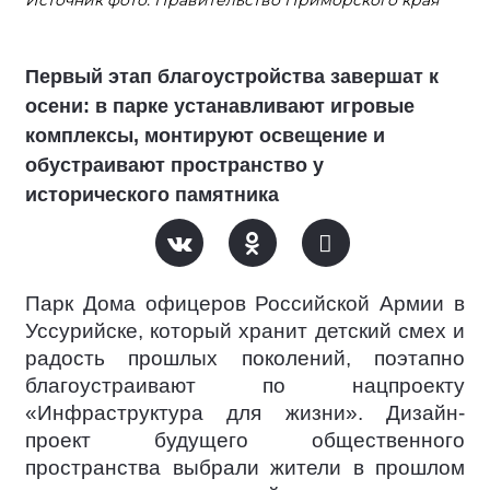
Источник фото: Правительство Приморского края
Первый этап благоустройства завершат к
осени: в парке устанавливают игровые
комплексы, монтируют освещение и
обустраивают пространство у
исторического памятника
Парк Дома офицеров Российской Армии в
Уссурийске, который хранит детский смех и
радость прошлых поколений, поэтапно
благоустраивают по нацпроекту
«Инфраструктура для жизни». Дизайн-
проект будущего общественного
пространства выбрали жители в прошлом