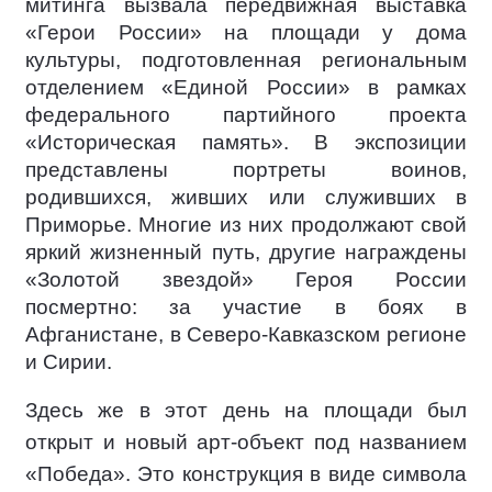
митинга вызвала передвижная выставка
«Герои России» на площади у дома
культуры, подготовленная региональным
отделением «Единой России» в рамках
федерального партийного проекта
«Историческая память». В экспозиции
представлены портреты воинов,
родившихся, живших или служивших в
Приморье. Многие из них продолжают свой
яркий жизненный путь, другие награждены
«Золотой звездой» Героя России
посмертно: за участие в боях в
Афганистане, в Северо-Кавказском регионе
и Сирии.
Здесь же в этот день
на площади
был
открыт и новый арт-объект под названием
«Победа». Это конструкция в виде символа