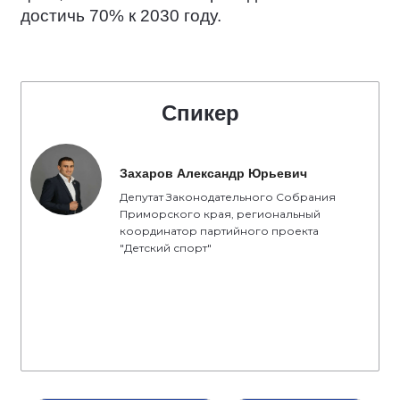
достичь 70% к 2030 году.
Спикер
Захаров Александр Юрьевич
Депутат Законодательного Собрания
Приморского края, региональный
координатор партийного проекта
"Детский спорт"