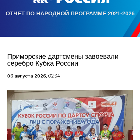
ОТЧЕТ ПО НАРОДНОЙ ПРОГРАММЕ 2021-2026
Приморские дартсмены завоевали
серебро Кубка России
06 августа 2026,
02:34