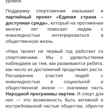
уровня.
Поддержку спортсменам оказывает и
партийный проект «Единая страна –
доступная среда»
, который на протяжении
многих лет помогает людям с
инвалидностью интегрироваться в
общественную жизнь.
«Наш проект не первый год работает со
спортсменами. Мы с удовольствием
наблюдаем за тем, как развиваются ребята,
как число их достижений продолжает расти.
Расширение участия людей с
инвалидностью в социальной и
общественной жизни — значимая часть
Народной программы партии
. И спорт для
них — это возможность быть активной и
востребованной частью общества, обрести