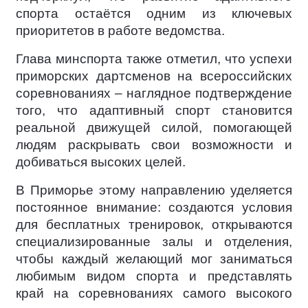
спорта остаётся одним из ключевых
приоритетов в работе ведомства.
Глава минспорта также отметил, что успехи
приморских дартсменов на всероссийских
соревнованиях – наглядное подтверждение
того, что адаптивный спорт становится
реальной движущей силой, помогающей
людям раскрывать свои возможности и
добиваться высоких целей.
В Приморье этому направлению уделяется
постоянное внимание: создаются условия
для бесплатных тренировок, открываются
специализированные залы и отделения,
чтобы каждый желающий мог заниматься
любимым видом спорта и представлять
край на соревнованиях самого высокого