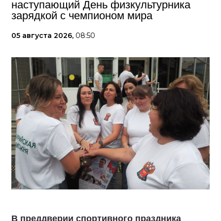
наступающий День физкультурника
зарядкой с чемпионом мира
05 августа 2026,
08:50
В преддверии спортивного праздника