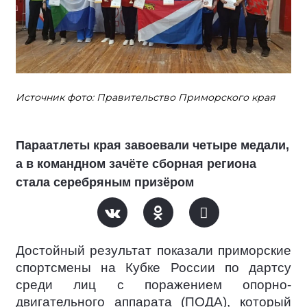
Источник фото: Правительство Приморского края
Параатлеты края завоевали четыре медали,
а в командном зачёте сборная региона
стала серебряным призёром
Достойный результат показали приморские
спортсмены на Кубке России по дартсу
среди лиц с поражением опорно-
двигательного аппарата (ПОДА), который