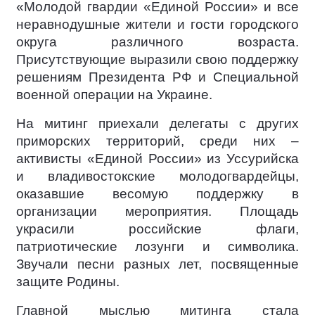
«Молодой гвардии «Единой России» и все
неравнодушные жители и гости городского
округа различного возраста.
Присутствующие выразили свою поддержку
решениям Президента РФ и Специальной
военной операции на Украине.
На митинг приехали делегаты с других
приморских территорий, среди них –
активисты «Единой России» из Уссурийска
и владивостокские молодогвардейцы,
оказавшие весомую поддержку в
организации мероприятия. Площадь
украсили российские флаги,
патриотические лозунги и символика.
Звучали песни разных лет, посвященные
защите Родины.
Главной мыслью митинга стала