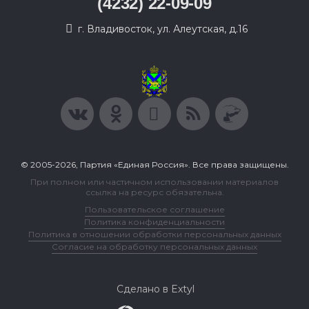
(4232) 22-09-09
г. Владивосток, ул. Алеутская, д.16
© 2005-2026, Партия «Единая Россия». Все права защищены.
При полном или частичном использовании материалов
ссылка на ресурс обязательна.
Пользовательское соглашение
Политика конфиденциальности
Политика в отношении обработки персональных данных
Согласие на обработку персональных данных
Сделано в Extyl