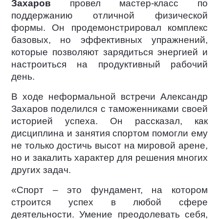
Захаров
провел мастер-класс по
поддержанию отличной физической
формы. Он продемонстрировал комплекс
базовых, но эффективных упражнений,
которые позволяют зарядиться энергией и
настроиться на продуктивный рабочий
день.
В ходе неформальной встречи Александр
Захаров поделился с таможенниками своей
историей успеха. Он рассказал, как
дисциплина и занятия спортом помогли ему
не только достичь высот на мировой арене,
но и закалить характер для решения многих
других задач.
«Спорт – это фундамент, на котором
строится успех в любой сфере
деятельности. Умение преодолевать себя,