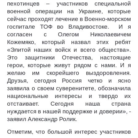
пехотинцев – участников специальной
военной операции на Украине, которые
сейчас проходят лечение в Военно-морском
госпитале ТОФ во Владивостоке.
И я
согласен с Олегом Николаевичем
Кожемяко, который назвал этих ребят
«Элитой наших войск и всего общества».
Это защитники Отечества, настоящие
герои, которые живут рядом с нами. И я
желаю им скорейшего выздоровления.
Друзья, сегодня Россия четко и ясно
заявила о своем суверенитете, обозначила
национальные интересы и твердо их
отстаивает. Сегодня наша страна
нуждается в нашей поддержке и доверии», -
заявил Александр Ролик.
Отметим, что большой интерес участников