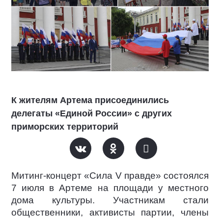
К жителям Артема присоединились
делегаты «Единой России» с других
приморских территорий
Митинг-концерт «Сила
V
правде» состоялся
7 июля в Артеме на площади у местного
дома культуры. Участникам стали
общественники, активисты партии, члены