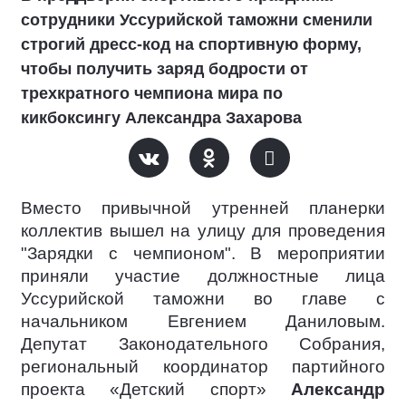
сотрудники Уссурийской таможни сменили
строгий дресс-код на спортивную форму,
чтобы получить заряд бодрости от
трехкратного чемпиона мира по
кикбоксингу Александра Захарова
Вместо привычной утренней планерки
коллектив вышел на улицу для проведения
"Зарядки с чемпионом". В мероприятии
приняли участие должностные лица
Уссурийской таможни во главе с
начальником Евгением Даниловым.
Депутат Законодательного Собрания,
региональный координатор партийного
проекта «Детский спорт»
Александр