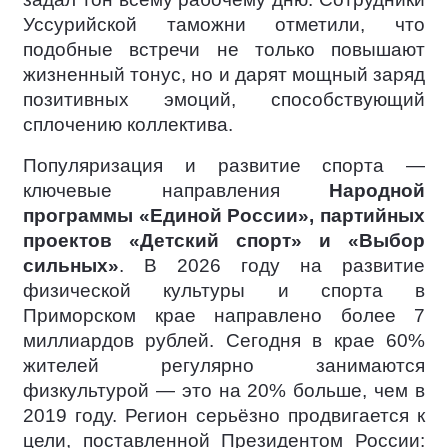
Уссурийской таможни отметили, что
подобные встречи не только повышают
жизненный тонус, но и дарят мощный заряд
позитивных эмоций, способствующий
сплочению коллектива.
Популяризация и развитие спорта —
ключевые направления
Народной
программы «Единой России», партийных
проектов «Детский спорт» и «Выбор
сильных»
. В 2026 году на развитие
физической культуры и спорта в
Приморском крае направлено более 7
миллиардов рублей. Сегодня в крае 60%
жителей регулярно занимаются
физкультурой — это на 20% больше, чем в
2019 году. Регион серьёзно продвигается к
цели, поставленной Президентом России: