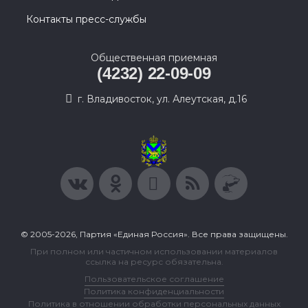
Контакты пресс-службы
Общественная приемная
(4232) 22-09-09
г. Владивосток, ул. Алеутская, д.16
© 2005-2026, Партия «Единая Россия». Все права защищены.
При полном или частичном использовании материалов
ссылка на ресурс обязательна.
Пользовательское соглашение
Политика конфиденциальности
Политика в отношении обработки персональных данных