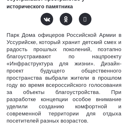
исторического памятника
Парк Дома офицеров Российской Армии в
Уссурийске, который хранит детский смех и
радость прошлых поколений, поэтапно
благоустраивают по нацпроекту
«Инфраструктура для жизни». Дизайн-
проект будущего общественного
пространства выбрали жители в прошлом
году во время всероссийского голосования
за объекты благоустройства. При
разработке концепции особое внимание
уделили созданию комфортной и
современной территории для отдыха
посетителей разных возрастов.