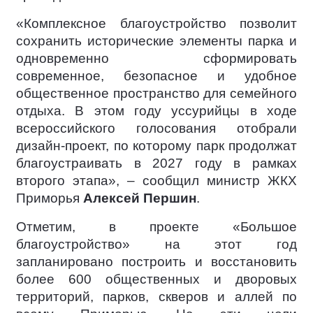
«Комплексное благоустройство позволит
сохранить исторические элементы парка и
одновременно сформировать
современное, безопасное и удобное
общественное пространство для семейного
отдыха. В этом году уссурийцы в ходе
всероссийского голосования отобрали
дизайн-проект, по которому парк продолжат
благоустраивать в 2027 году в рамках
второго этапа», – сообщил министр ЖКХ
Приморья
Алексей Першин
.
Отметим, в проекте «Большое
благоустройство» на этот год
запланировано построить и восстановить
более 600 общественных и дворовых
территорий, парков, скверов и аллей по