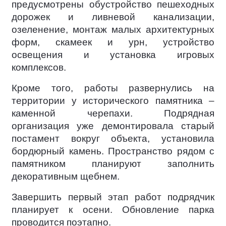
предусмотрены обустройство пешеходных
дорожек и ливневой канализации,
озеленение, монтаж малых архитектурных
форм, скамеек и урн, устройство
освещения и установка игровых
комплексов.
Кроме того, работы развернулись на
территории у исторического памятника –
каменной черепахи. Подрядная
организация уже демонтировала старый
постамент вокруг объекта, установила
бордюрный камень. Пространство рядом с
памятником планируют заполнить
декоративным щебнем.
Завершить первый этап работ подрядчик
планирует к осени. Обновление парка
проводится поэтапно.