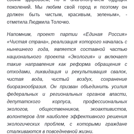
поколений. Мы любим свой город и поэтому он
должен быть чистым, красивым, зеленым», -
отметила Людмила Толочко.
Напомним, проект партии «Единая Россия»
«Чистая страна», реализация которого началась с
нынешнего года, является составной частью
национального проекта «Экология» и включает
такие направления как реформа обращения с
отходами, ликвидация и рекультивация свалок,
чистая вода, чистый воздух, сохранение
биоразнообразия. Он призван объединить усилия
федеральных и региональных органов власти,
депутатского корпуса, профессиональных
экологов, общественников, экоактивистов,
волонтеров для наиболее эффективного решения
экологических проблем, с которыми граждане
сталкиваются в повседневной жизни.