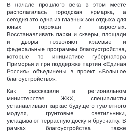
В начале прошлого века в этом месте
располагалась городская ярмарка, а
сегодня это одна из главных зон отдыха для
юных горожан и взрослых.
Восстанавливать парки и скверы, площади
и дворы позволяют краевые и
федеральные программы благоустройства,
которые по инициативе губернатора
Приморья и при поддержке партии «Единая
Россия» объединены в проект «Большое
благоустройство».
Как рассказали в региональном
министерстве ЖКХ, специалисты
устанавливают каркас будущего туалетного
модуля, грунтовые светильники,
укладывают террасную доску и брусчатку. В
рамках благоустройства также