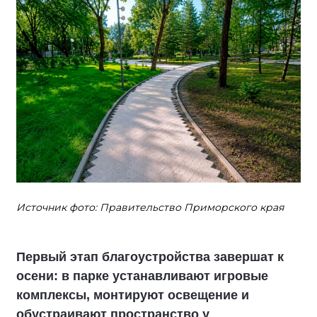
Источник фото: Правительство Приморского края
Первый этап благоустройства завершат к
осени: в парке устанавливают игровые
комплексы, монтируют освещение и
обустраивают пространство у