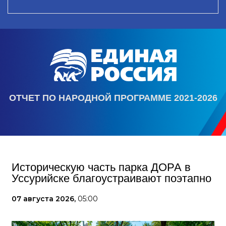
ОТЧЕТ ПО НАРОДНОЙ ПРОГРАММЕ 2021-2026
Историческую часть парка ДОРА в
Уссурийске благоустраивают поэтапно
07 августа 2026,
05:00