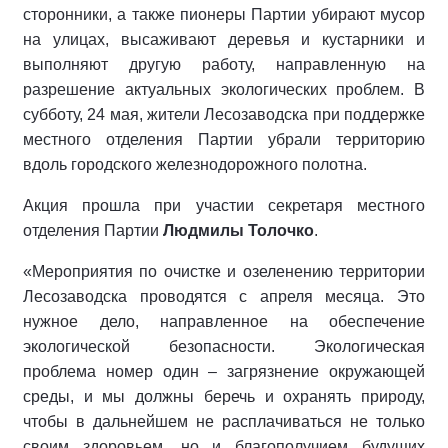
сторонники, а также пионеры Партии убирают мусор
на улицах, высаживают деревья и кустарники и
выполняют другую работу, направленную на
разрешение актуальных экологических проблем. В
субботу, 24 мая, жители Лесозаводска при поддержке
местного отделения Партии убрали территорию
вдоль городского железнодорожного полотна.
Акция прошла при участии секретаря местного
отделения Партии
Людмилы Толочко
.
«Мероприятия по очистке и озеленению территории
Лесозаводска проводятся с апреля месяца. Это
нужное дело, направленное на обеспечение
экологической безопасности. Экологическая
проблема номер один – загрязнение окружающей
среды, и мы должны беречь и охранять природу,
чтобы в дальнейшем не расплачиваться не только
своим здоровьем, но и благополучием будущих