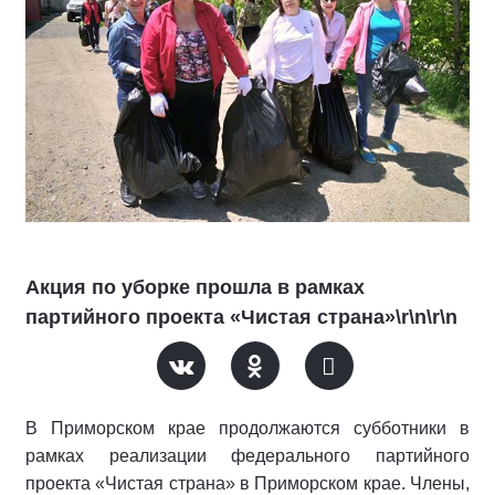
Акция по уборке прошла в рамках
партийного проекта «Чистая страна»\r\n\r\n
В Приморском крае продолжаются субботники в
рамках реализации федерального партийного
проекта «Чистая страна» в Приморском крае. Члены,