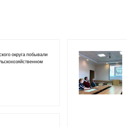
ского округа побывали
ельскохозяйственном