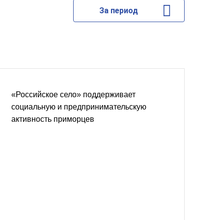
За период
«Российское село» поддерживает
социальную и предпринимательскую
активность приморцев