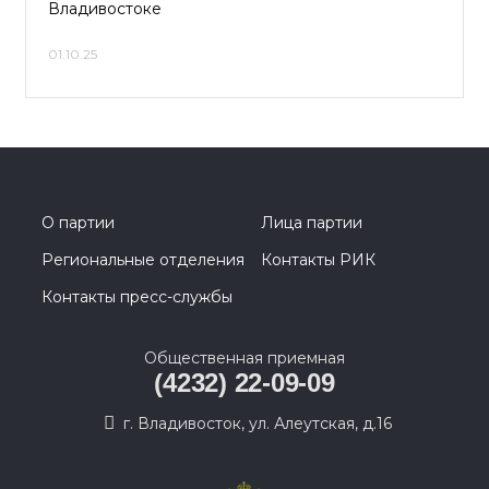
Владивостоке
01.10.25
О партии
Лица партии
Региональные отделения
Контакты РИК
Контакты пресс-службы
Общественная приемная
(4232) 22-09-09
г. Владивосток, ул. Алеутская, д.16