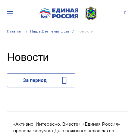
Главная
Наша Деятельность
Новости
Новости
За период
«Активно. Интересно. Вместе»: «Единая Россия»
провела форум ко Дню пожилого человека во