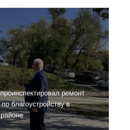
 проинспектировал ремонт
 по благоустройству в
 районе