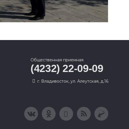
Общественная приемная
(4232) 22-09-09
г. Владивосток, ул. Алеутская, д.16