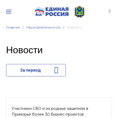
Главная
Наша Деятельность
Новости
Новости
За период
Участники СВО и их родные защитили в
Приморье более 30 бизнес-проектов