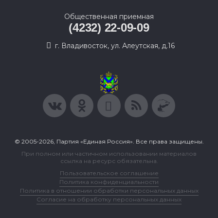
Общественная приемная
(4232) 22-09-09
г. Владивосток, ул. Алеутская, д.16
© 2005-2026, Партия «Единая Россия». Все права защищены.
При полном или частичном использовании материалов
ссылка на ресурс обязательна.
Пользовательское соглашение
Политика конфиденциальности
Политика в отношении обработки персональных данных
Согласие на обработку персональных данных