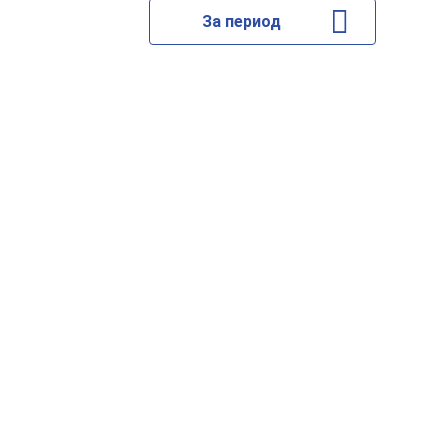
За период