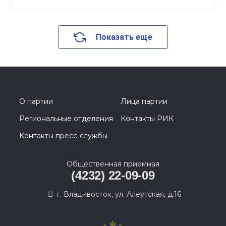
Показать еще
О партии
Лица партии
Региональные отделения
Контакты РИК
Контакты пресс-службы
Общественная приемная
(4232) 22-09-09
г. Владивосток, ул. Алеутская, д.16