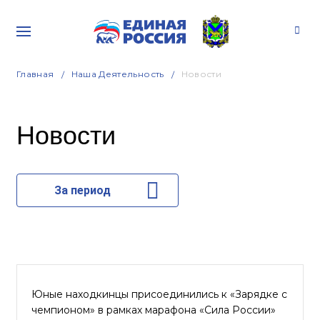
Главная
Наша Деятельность
Новости
Новости
За период
Юные находкинцы присоединились к «Зарядке с
чемпионом» в рамках марафона «Сила России»