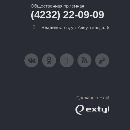
Общественная приемная
(4232) 22-09-09
г. Владивосток, ул. Алеутская, д.16
Сделано в Extyl