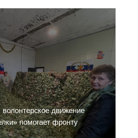
 волонтерское движение
елки» помогает фронту