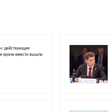
»: действующие
ие врачи вместе вышли