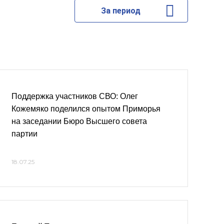
За период
Поддержка участников СВО: Олег
Кожемяко поделился опытом Приморья
на заседании Бюро Высшего совета
партии
18.07.25