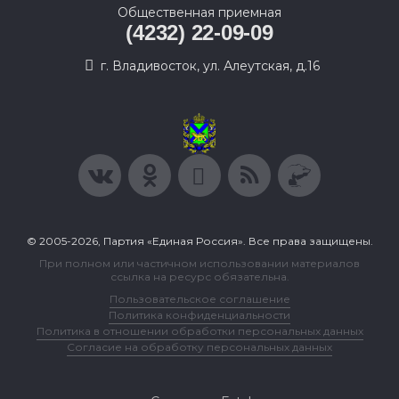
Общественная приемная
(4232) 22-09-09
г. Владивосток, ул. Алеутская, д.16
© 2005-2026, Партия «Единая Россия». Все права защищены.
При полном или частичном использовании материалов
ссылка на ресурс обязательна.
Пользовательское соглашение
Политика конфиденциальности
Политика в отношении обработки персональных данных
Согласие на обработку персональных данных