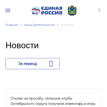
Главная
Наша Деятельность
Новости
Новости
За период
Отклик на просьбу: сельские клубы
Октябрьского округа получили инвентарь и игры