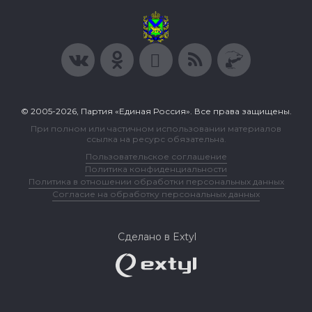
© 2005-2026, Партия «Единая Россия». Все права защищены.
При полном или частичном использовании материалов
ссылка на ресурс обязательна.
Пользовательское соглашение
Политика конфиденциальности
Политика в отношении обработки персональных данных
Согласие на обработку персональных данных
Сделано в Extyl