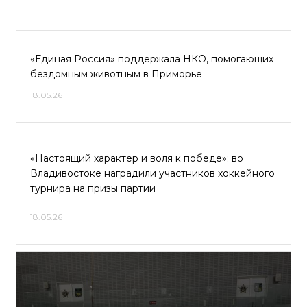
«Единая Россия» поддержала НКО, помогающих
бездомным животным в Приморье
18.05.26
«Настоящий характер и воля к победе»: во
Владивостоке наградили участников хоккейного
турнира на призы партии
18.05.26