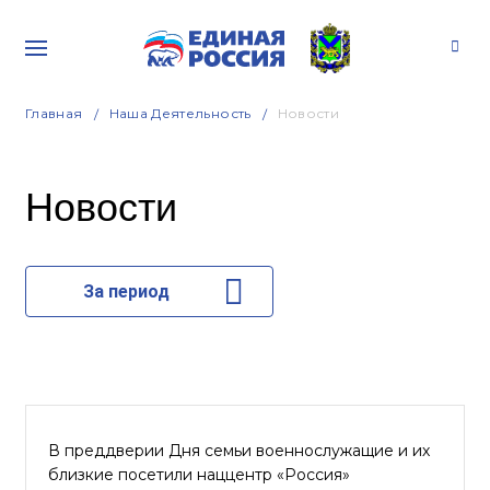
Главная
Наша Деятельность
Новости
Новости
За период
В преддверии Дня семьи военнослужащие и их
близкие посетили наццентр «Россия»