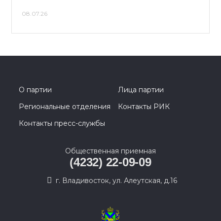
08.07.26
О партии
Лица партии
Региональные отделения
Контакты РИК
Контакты пресс-службы
Общественная приемная
(4232) 22-09-09
г. Владивосток, ул. Алеутская, д.16