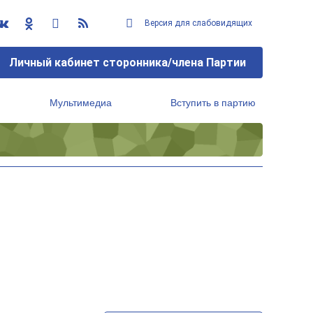
Версия для слабовидящих
Личный кабинет сторонника/члена Партии
Мультимедиа
Вступить в партию
Региональный исполнительный комитет