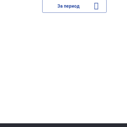
За период