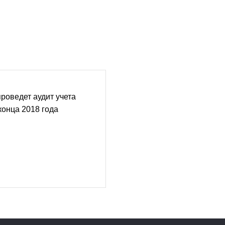
роведет аудит учета
конца 2018 года