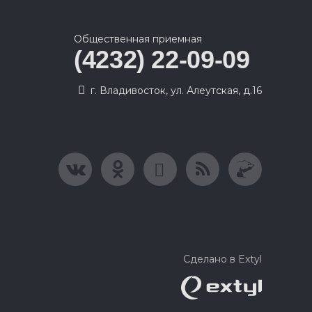
Общественная приемная
(4232) 22-09-09
г. Владивосток, ул. Алеутская, д.16
Сделано в Extyl