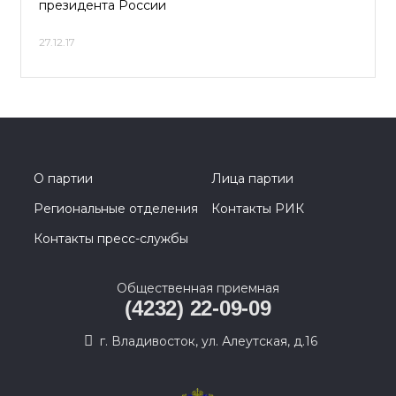
президента России
27.12.17
О партии
Лица партии
Региональные отделения
Контакты РИК
Контакты пресс-службы
Общественная приемная
(4232) 22-09-09
г. Владивосток, ул. Алеутская, д.16