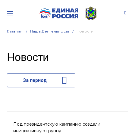
Главная
Наша Деятельность
Новости
Новости
За период
Под президентскую кампанию создали
инициативную группу