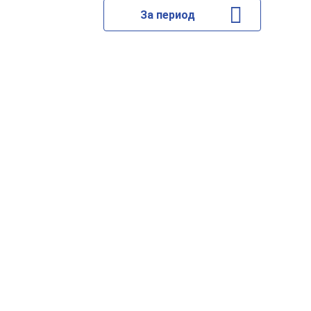
За период