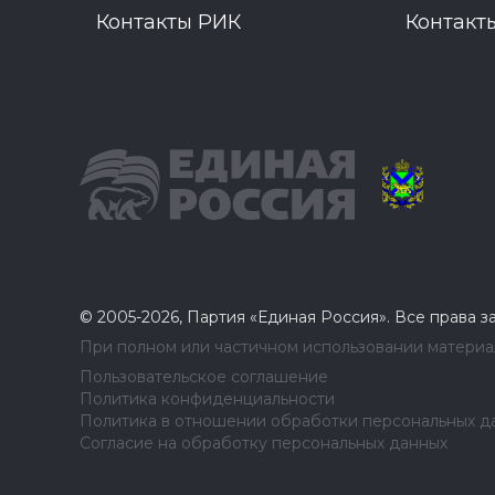
Контакты РИК
Контакт
© 2005-2026, Партия «Единая Россия». Все права 
При полном или частичном использовании материал
Пользовательское соглашение
Политика конфиденциальности
Политика в отношении обработки персональных д
Согласие на обработку персональных данных