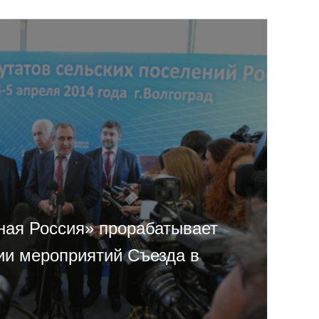
ная Россия» прорабатывает
ии мероприятий Съезда в