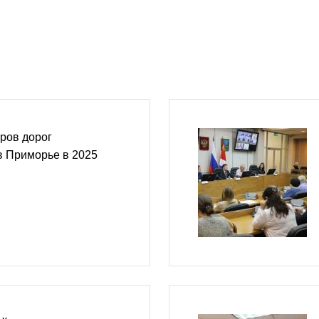
ров дорог
в Приморье в 2025