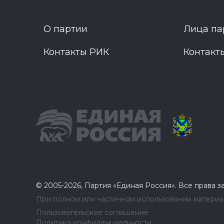
О партии
Лица па
Контакты РИК
Контакт
© 2005-2026, Партия «Единая Россия». Все права 
При полном или частичном использовании материал
Пользовательское соглашение
Политика конфиденциальности