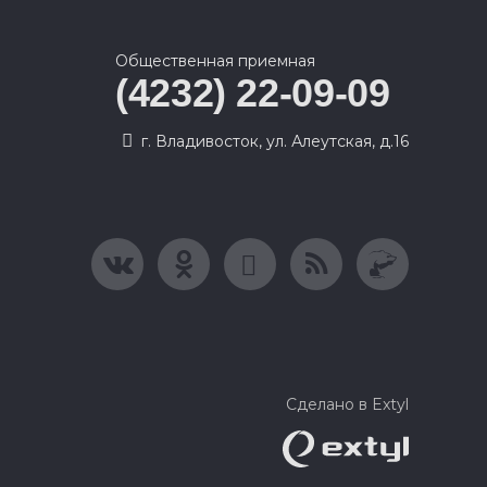
Общественная приемная
(4232) 22-09-09
г. Владивосток, ул. Алеутская, д.16
Сделано в Extyl