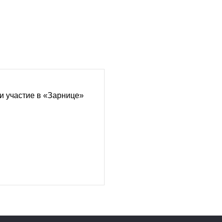
и участие в «Зарнице»