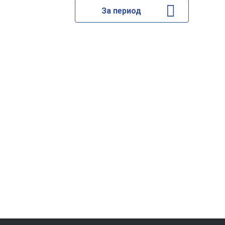
За период