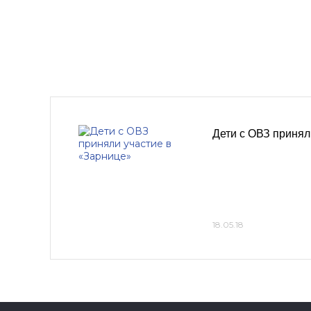
Дети с ОВЗ принял
18.05.18