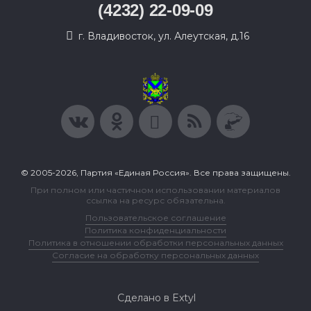
(4232) 22-09-09
г. Владивосток, ул. Алеутская, д.16
© 2005-2026, Партия «Единая Россия». Все права защищены.
При полном или частичном использовании материалов
ссылка на ресурс обязательна.
Пользовательское соглашение
Политика конфиденциальности
Политика в отношении обработки персональных данных
Согласие на обработку персональных данных
Сделано в Extyl