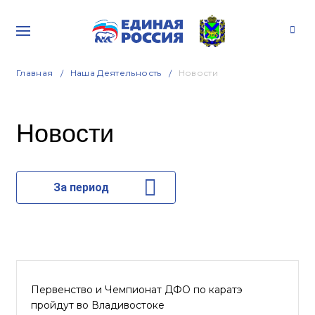
Главная
Наша Деятельность
Новости
Новости
За период
Первенство и Чемпионат ДФО по каратэ
пройдут во Владивостоке