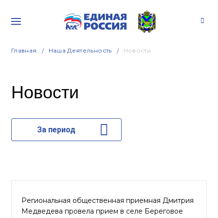
Главная
Наша Деятельность
Новости
Новости
За период
Региональная общественная приемная Дмитрия
Медведева провела прием в селе Береговое