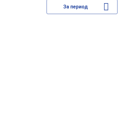
За период