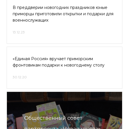
В преддверии новогодних праздников юные
приморцы приготовили открытки и подарки для
военнослужащих
13.12.23
«Единая Россия» вручает приморским
фронтовикам подарки к новогоднему столу
30.12.20
Общественный совет