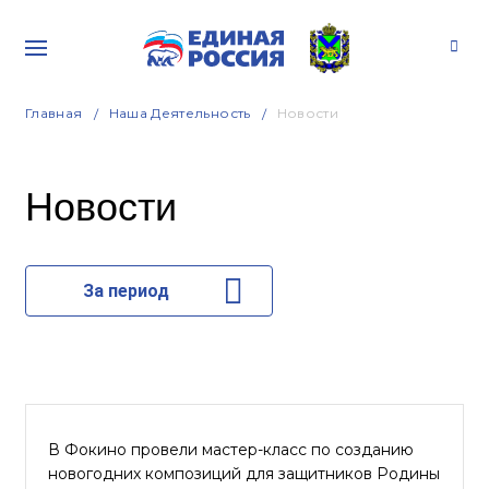
Главная
Наша Деятельность
Новости
Новости
За период
В Фокино провели мастер-класс по созданию
новогодних композиций для защитников Родины