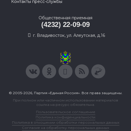
Контакты пресс-службы
Общественная приемная
(4232) 22-09-09
г. Владивосток, ул. Алеутская, д.16
© 2005-2026, Партия «Единая Россия». Все права защищены.
При полном или частичном использовании материалов
ссылка на ресурс обязательна.
Пользовательское соглашение
Политика конфиденциальности
Политика в отношении обработки персональных данных
Согласие на обработку персональных данных