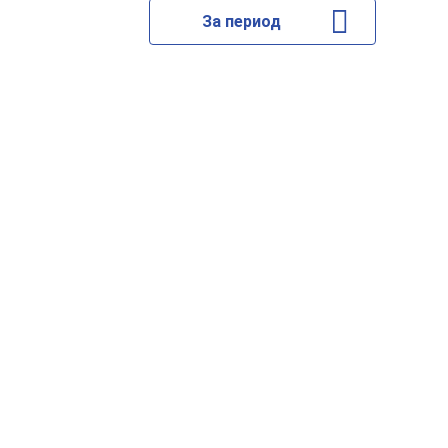
За период