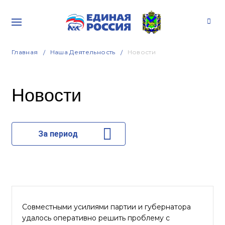
Главная
Наша Деятельность
Новости
Новости
За период
Совместными усилиями партии и губернатора
удалось оперативно решить проблему c