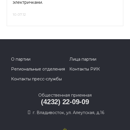
электричками.
10.07.12
О партии
Лица партии
Региональные отделения
Контакты РИК
Контакты пресс-службы
Общественная приемная
(4232) 22-09-09
г. Владивосток, ул. Алеутская, д.16