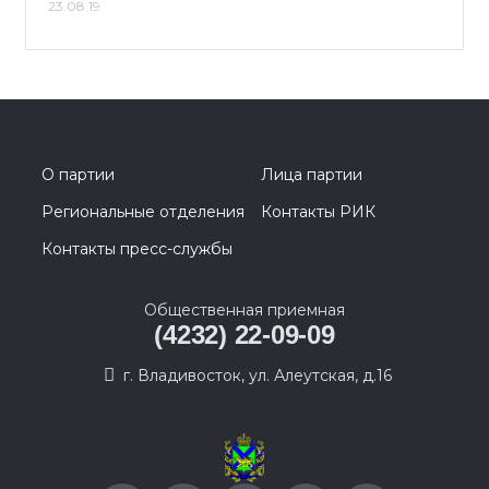
23.08.19
О партии
Лица партии
Региональные отделения
Контакты РИК
Контакты пресс-службы
Общественная приемная
(4232) 22-09-09
г. Владивосток, ул. Алеутская, д.16