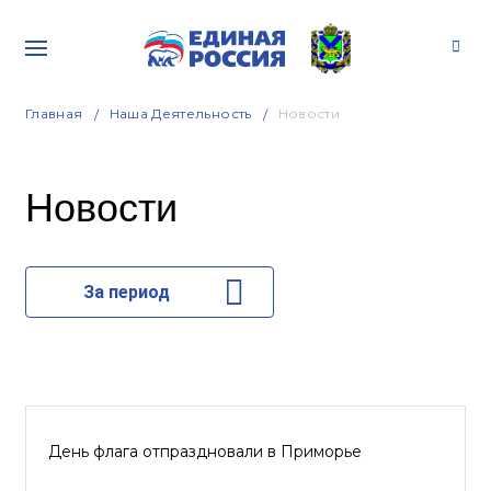
Главная
Наша Деятельность
Новости
Новости
За период
День флага отпраздновали в Приморье