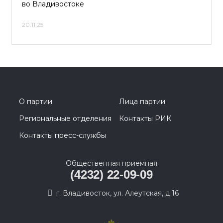
во Владивостоке
20.11.25
О партии
Лица партии
Региональные отделения
Контакты РИК
Контакты пресс-службы
Общественная приемная
(4232) 22-09-09
г. Владивосток, ул. Алеутская, д.16