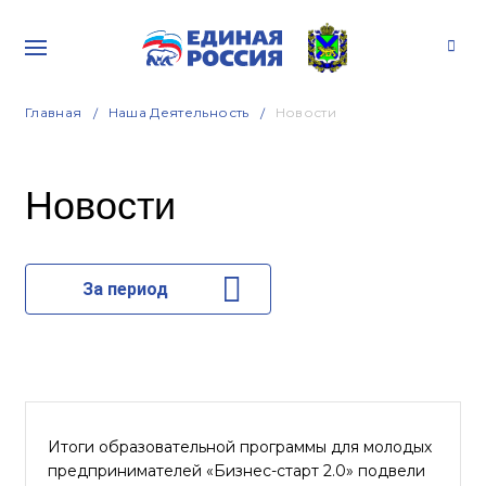
Главная
Наша Деятельность
Новости
Новости
За период
Итоги образовательной программы для молодых
предпринимателей «Бизнес-старт 2.0» подвели