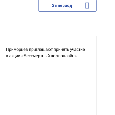
За период
Приморцев приглашают принять участие
в акции «Бессмертный полк онлайн»