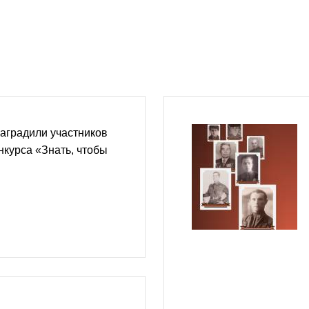
аградили участников
нкурса «Знать, чтобы