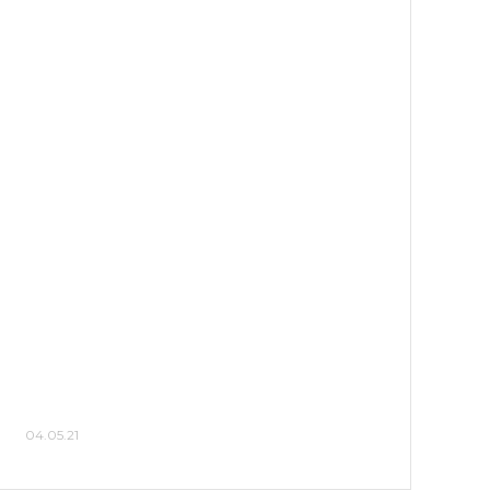
04.05.21