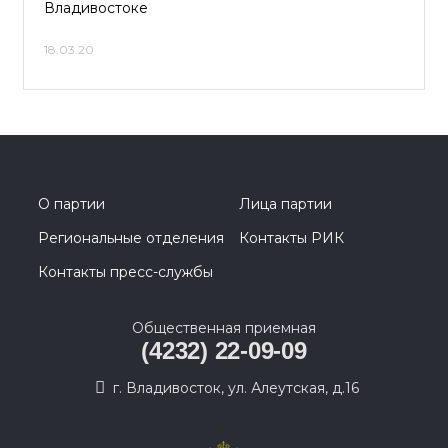
Владивостоке
18.03.20
О партии
Лица партии
Региональные отделения
Контакты РИК
Контакты пресс-службы
Общественная приемная
(4232) 22-09-09
г. Владивосток, ул. Алеутская, д.16