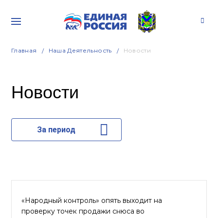
Главная
Наша Деятельность
Новости
Новости
За период
«Народный контроль» опять выходит на
проверку точек продажи снюса во