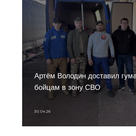
Артём Володин доставил гума
бойцам в зону СВО
30.04.26