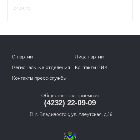
09.05.20
О партии
Лица партии
Региональные отделения
Контакты РИК
Контакты пресс-службы
Общественная приемная
(4232) 22-09-09
г. Владивосток, ул. Алеутская, д.16