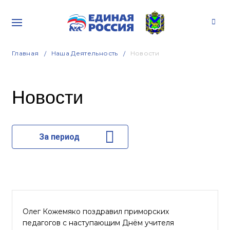
Главная
Наша Деятельность
Новости
Новости
За период
Олег Кожемяко поздравил приморских
педагогов с наступающим Днём учителя