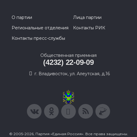
О партии
Лица партии
Региональные отделения
Контакты РИК
Контакты пресс-службы
Общественная приемная
(4232) 22-09-09
г. Владивосток, ул. Алеутская, д.16
© 2005-2026, Партия «Единая Россия». Все права защищены.