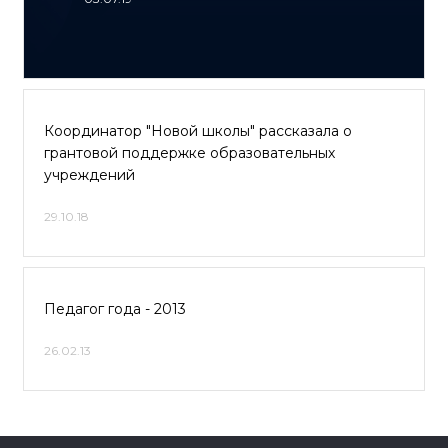
Координатор "Новой школы" рассказала о
грантовой поддержке образовательных
учреждений
29.10.18
Педагог года - 2013
26.02.13