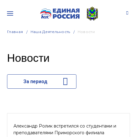
Главная
Наша Деятельность
Новости
Новости
За период
Александр Ролик встретился со студентами и
преподавателями Приморского филиала