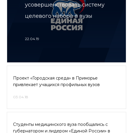
усовершенствовать систему
целевого набора в вузы
22.04.19
Проект «Городская среда» в Приморье
привлекает учащихся профильных вузов
03.04.18
Студенты медицинского вуза пообщались с
губернатором и лидером «Единой России» в