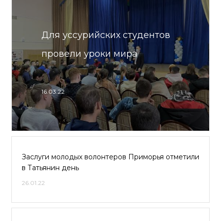
Для уссурийских студентов
провели уроки мира
16.03.22
Заслуги молодых волонтеров Приморья отметили
в Татьянин день
26.01.22