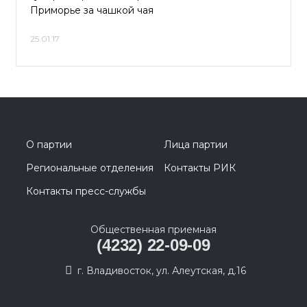
Приморье за чашкой чая
25.01.17
О партии
Лица партии
Региональные отделения
Контакты РИК
Контакты пресс-службы
Общественная приемная
(4232) 22-09-09
г. Владивосток, ул. Алеутская, д.16