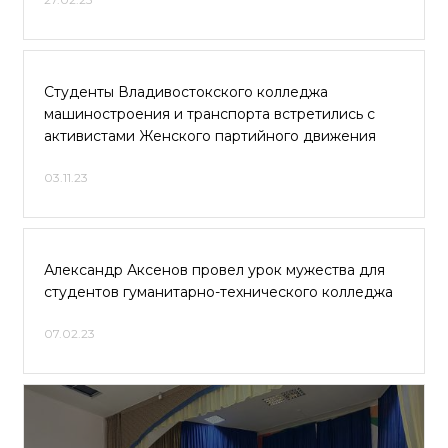
Студенты Владивостокского колледжа
машиностроения и транспорта встретились с
активистами Женского партийного движения
03.11.23
Александр Аксенов провел урок мужества для
студентов гуманитарно-технического колледжа
07.02.23