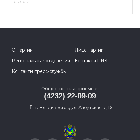
08.06.12
О партии
Лица партии
Региональные отделения
Контакты РИК
Контакты пресс-службы
Общественная приемная
(4232) 22-09-09
г. Владивосток, ул. Алеутская, д.16