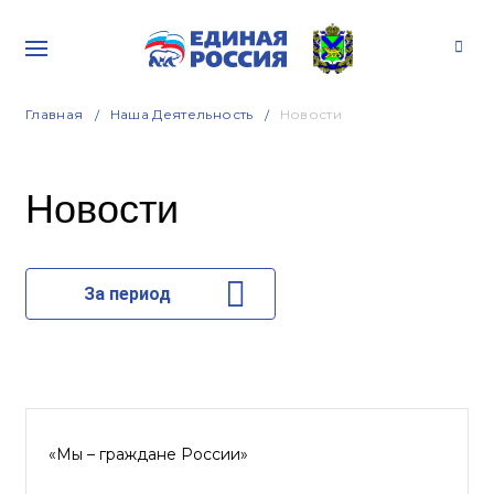
Главная
Наша Деятельность
Новости
Новости
За период
«Мы – граждане России»