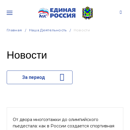
Главная
Наша Деятельность
Новости
Новости
За период
От двора многоэтажки до олимпийского
пьедестала: как в России создается спортивная