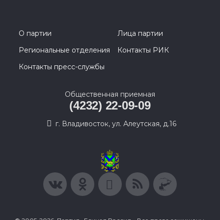
О партии
Лица партии
Региональные отделения
Контакты РИК
Контакты пресс-службы
Общественная приемная
(4232) 22-09-09
г. Владивосток, ул. Алеутская, д.16