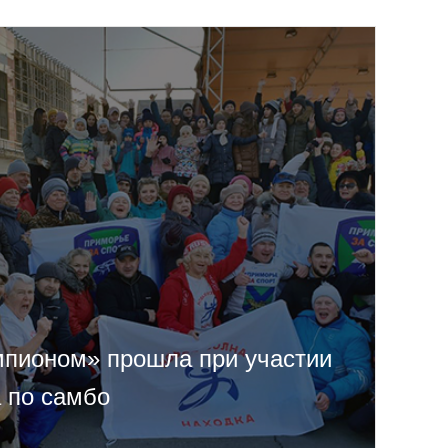
мпионом» прошла при участии
 по самбо