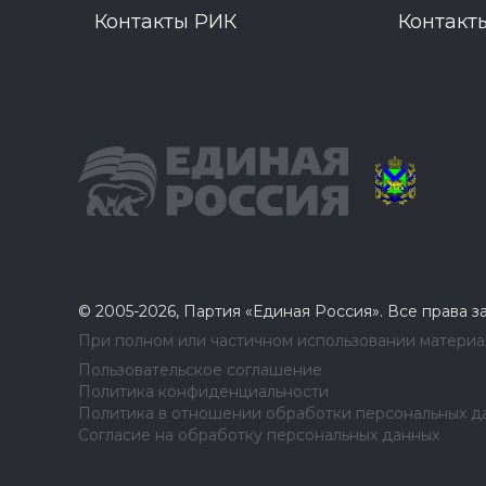
Контакты РИК
Контакт
© 2005-2026, Партия «Единая Россия». Все права 
При полном или частичном использовании материал
Пользовательское соглашение
Политика конфиденциальности
Политика в отношении обработки персональных д
Согласие на обработку персональных данных