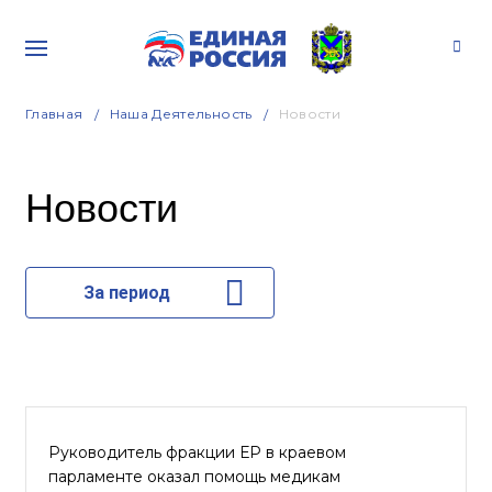
Главная
Наша Деятельность
Новости
Новости
За период
Руководитель фракции ЕР в краевом
парламенте оказал помощь медикам