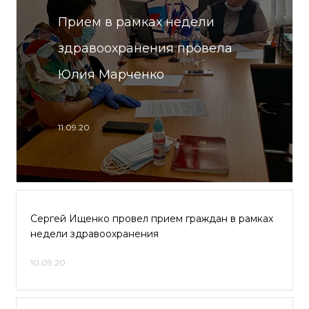
Прием в рамках недели
здравоохранения провела
Юлия Марченко
11.09.20
Сергей Ищенко провел прием граждан в рамках
недели здравоохранения
10.09.20