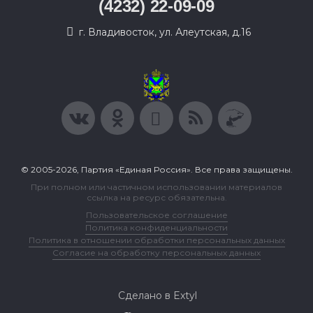
(4232) 22-09-09
г. Владивосток, ул. Алеутская, д.16
© 2005-2026, Партия «Единая Россия». Все права защищены.
При полном или частичном использовании материалов
ссылка на ресурс обязательна.
Пользовательское соглашение
Политика конфиденциальности
Политика в отношении обработки персональных данных
Согласие на обработку персональных данных
Сделано в Extyl