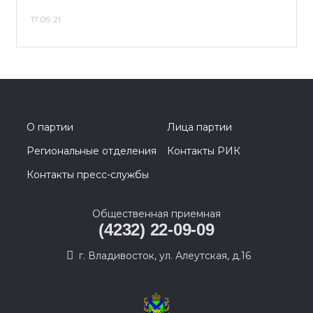
17.09.21
О партии
Лица партии
Региональные отделения
Контакты РИК
Контакты пресс-службы
Общественная приемная
(4232) 22-09-09
г. Владивосток, ул. Алеутская, д.16