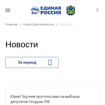
Главная
Наша Деятельность
Новости
Новости
За период
Юрий Трутнев проголосовал на выборах
депутатов Госдумы РФ