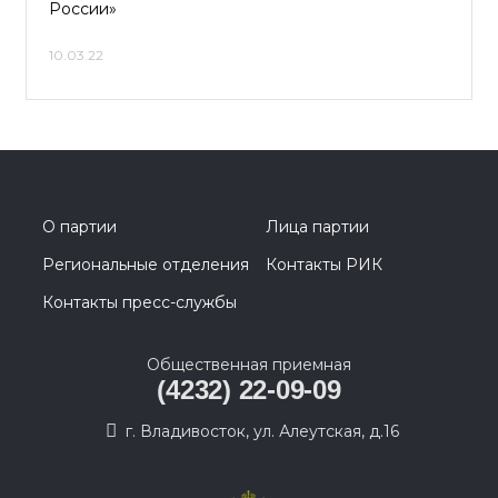
России»
10.03.22
О партии
Лица партии
Региональные отделения
Контакты РИК
Контакты пресс-службы
Общественная приемная
(4232) 22-09-09
г. Владивосток, ул. Алеутская, д.16