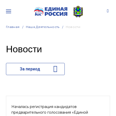
Главная
Наша Деятельность
Новости
Новости
За период
Началась регистрация кандидатов
предварительного голосования «Единой