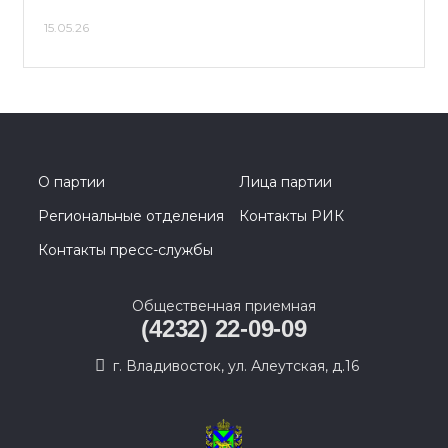
15.05.26
О партии
Лица партии
Региональные отделения
Контакты РИК
Контакты пресс-службы
Общественная приемная
(4232) 22-09-09
г. Владивосток, ул. Алеутская, д.16