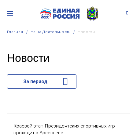
Главная
Наша Деятельность
Новости
Новости
За период
Краевой этап Президентских спортивных игр
проходит в Арсеньеве